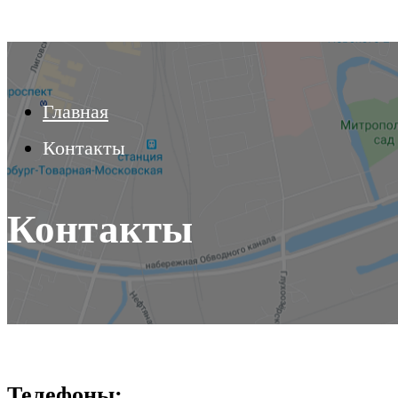
Главная
Контакты
Контакты
Телефоны: