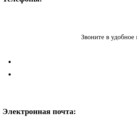
Звоните в удобное 
Электронная почта: