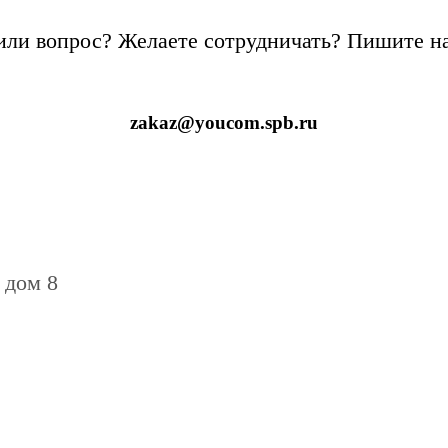
 или вопрос? Желаете сотрудничать? Пишите на
zakaz@youcom.spb.ru
 дом 8