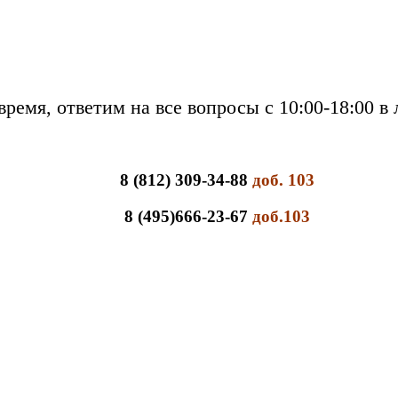
время, ответим на все вопросы с 10:00-18:00 в
8 (812) 309-34-88
доб. 103
8 (495)666-23-67
доб.103