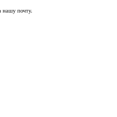
 нашу почту.