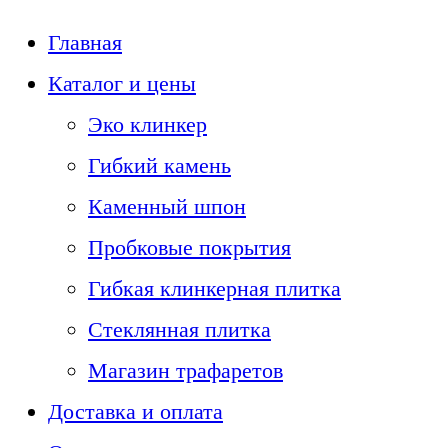
Главная
Каталог и цены
Эко клинкер
Гибкий камень
Каменный шпон
Пробковые покрытия
Гибкая клинкерная плитка
Стеклянная плитка
Магазин трафаретов
Доставка и оплата