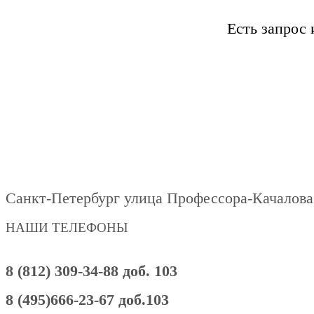
Есть запрос
Санкт-Петербург улица Профессора-Качалова
НАШИ ТЕЛЕФОНЫ
8 (812) 309-34-88 доб. 103
8 (495)666-23-67 доб.103