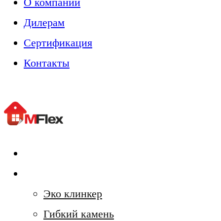
О компании
Дилерам
Сертификация
Контакты
Главная
Каталог и цены
Эко клинкер
Гибкий камень