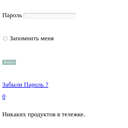
Пароль
Запомнить меня
Забыли Пароль ?
0
Никаких продуктов в тележке.