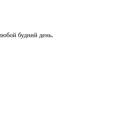
 любой будний день.