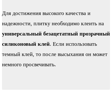
Для достижения высокого качества и
надежности, плитку необходимо клеить на
универсальный безацетатный прозрачный
силиконовый клей
. Если использовать
темный клей, то после высыхания он может
немного просвечивать.