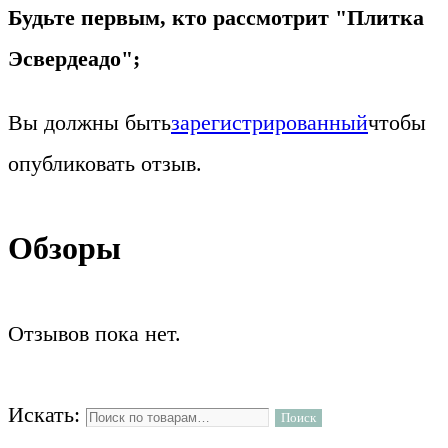
Будьте первым, кто рассмотрит "Плитка
Эсвердеадо";
Вы должны быть
зарегистрированный
чтобы
опубликовать отзыв.
Обзоры
Отзывов пока нет.
Искать:
Поиск