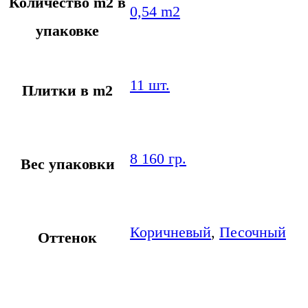
Количество m2 в
0,54 m2
упаковке
11 шт.
Плитки в m2
8 160 гр.
Вес упаковки
Коричневый
,
Песочный
Оттенок