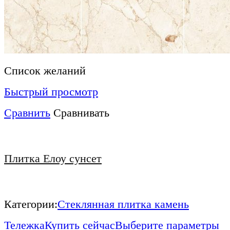
Список желаний
Быстрый просмотр
Сравнить
Сравнивать
Плитка Елоу сунсет
Категории:
Стеклянная плитка камень
Тележка
Купить сейчас
Выберите параметры