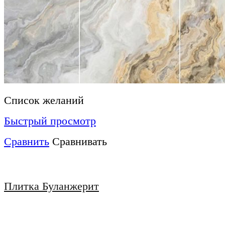
Список желаний
Быстрый просмотр
Сравнить
Сравнивать
Плитка Буланжерит