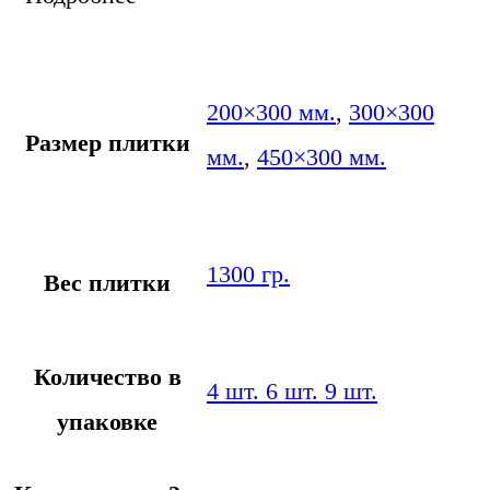
200×300 мм.
,
300×300
Размер плитки
мм.
,
450×300 мм.
1300 гр.
Вес плитки
Количество в
4 шт. 6 шт. 9 шт.
упаковке