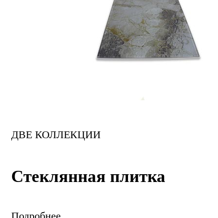
ДВЕ КОЛЛЕКЦИИ
Стеклянная плитка
Подробнее