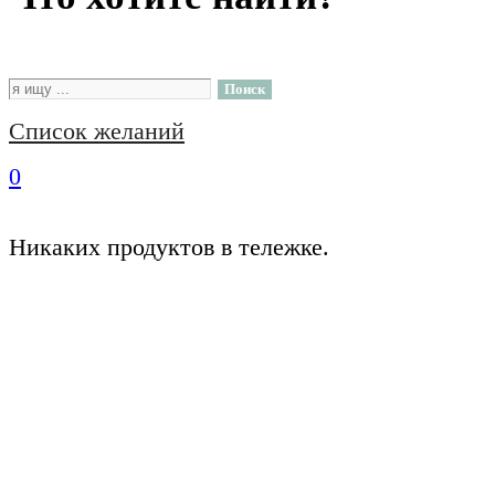
Поиск
Список желаний
0
Никаких продуктов в тележке.