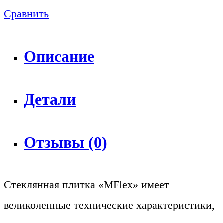
Сравнить
Описание
Детали
Отзывы (0)
Стеклянная плитка «MFlex» имеет
великолепные технические характеристики,