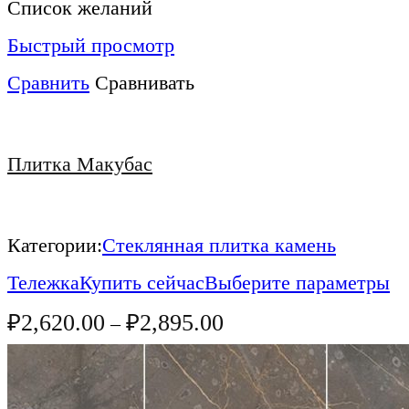
Список желаний
Быстрый просмотр
Сравнить
Сравнивать
Плитка Макубас
Категории:
Стеклянная плитка камень
Тележка
Купить сейчас
Выберите параметры
₽
2,620.00
₽
2,895.00
–