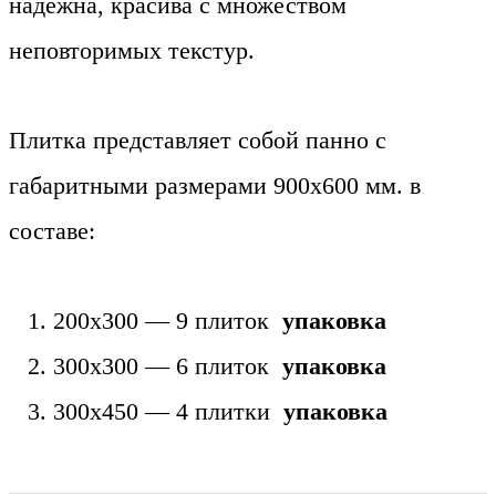
надежна, красива с множеством
неповторимых текстур.
Плитка представляет собой панно с
габаритными размерами 900х600 мм. в
составе:
200х300 — 9 плиток
упаковка
300х300 — 6 плиток
упаковка
300х450 — 4 плитки
упаковка