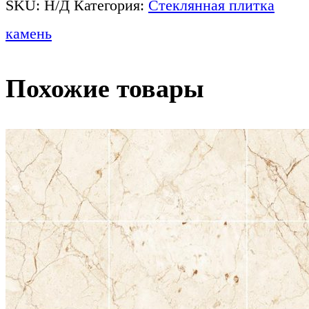
SKU:
Н/Д
Категория:
Стеклянная плитка
камень
Похожие товары