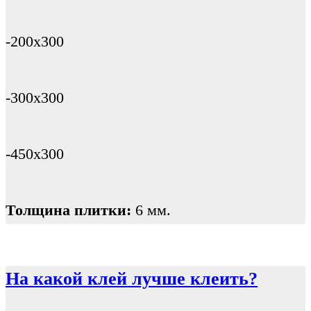
-200х300
-300х300
-450х300
Толщина плитки:
6 мм.
На какой клей лучше клеить?