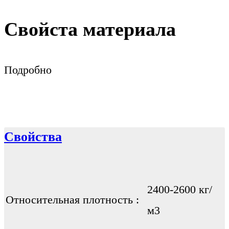
Свойста материала
Подробно
Свойства
2400-2600 кг/
Относительная плотность :
м3