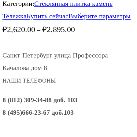
Категории:
Стеклянная плитка камень
Тележка
Купить сейчас
Выберите параметры
₽
2,620.00
₽
2,895.00
–
Санкт-Петербург улица Профессора-
Качалова дом 8
НАШИ ТЕЛЕФОНЫ
8 (812) 309-34-88 доб. 103
8 (495)666-23-67 доб.103