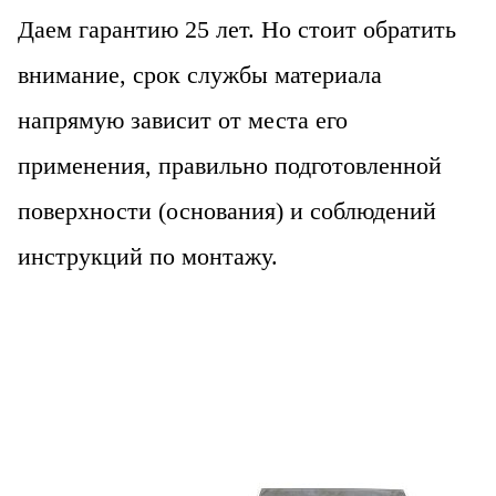
Даем гарантию 25 лет. Но стоит обратить
внимание, срок службы материала
напрямую зависит от места его
применения, правильно подготовленной
поверхности (основания) и соблюдений
инструкций по монтажу.