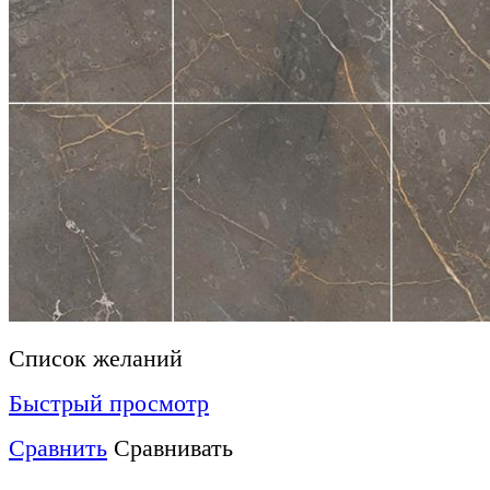
Список желаний
Быстрый просмотр
Сравнить
Сравнивать