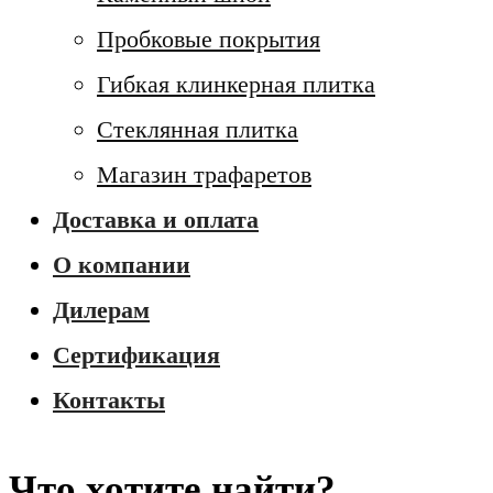
Пробковые покрытия
Гибкая клинкерная плитка
Стеклянная плитка
Магазин трафаретов
Доставка и оплата
О компании
Дилерам
Сертификация
Контакты
Что хотите найти?