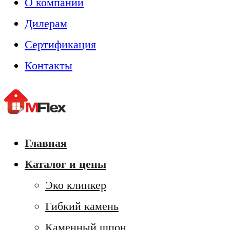
О компании
Дилерам
Сертификация
Контакты
Главная
Каталог и цены
Эко клинкер
Гибкий камень
Каменный шпон