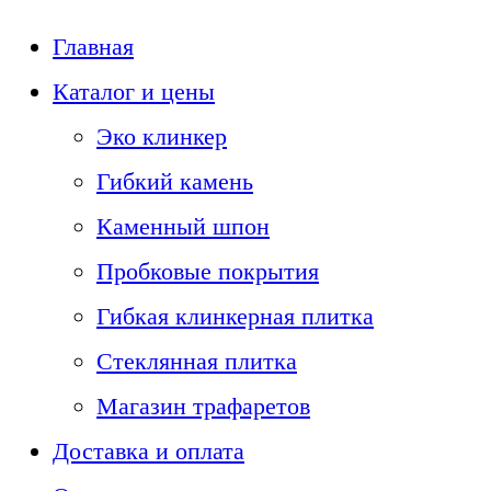
Главная
Каталог и цены
Эко клинкер
Гибкий камень
Каменный шпон
Пробковые покрытия
Гибкая клинкерная плитка
Стеклянная плитка
Магазин трафаретов
Доставка и оплата