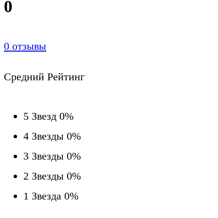
0
0
отзывы
Средний Рейтинг
5 Звезд
0%
4 Звезды
0%
3 Звезды
0%
2 Звезды
0%
1 Звезда
0%