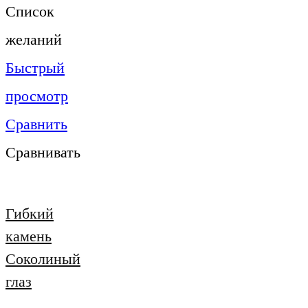
Список
желаний
Быстрый
просмотр
Сравнить
Сравнивать
Гибкий
камень
Соколиный
глаз