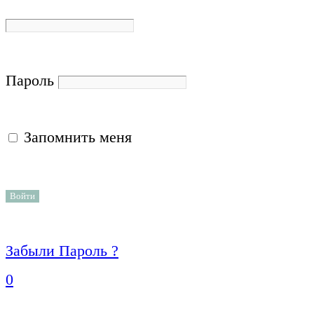
Пароль
Запомнить меня
Забыли Пароль ?
0