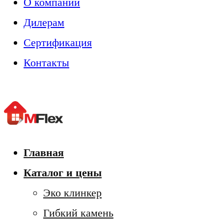
О компании
Дилерам
Сертификация
Контакты
Главная
Каталог и цены
Эко клинкер
Гибкий камень