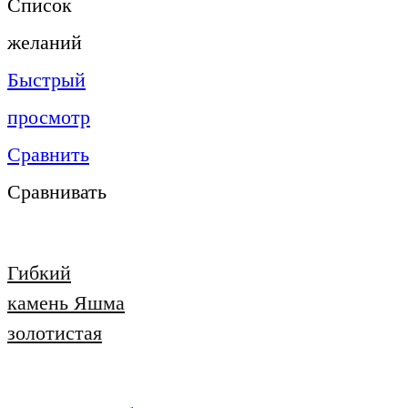
Список
желаний
Быстрый
просмотр
Сравнить
Сравнивать
Гибкий
камень Яшма
золотистая