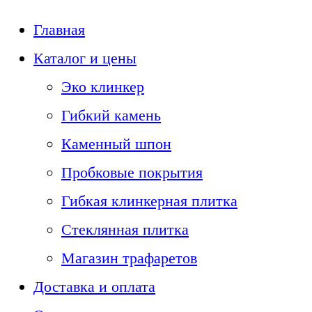
Главная
Каталог и цены
Эко клинкер
Гибкий камень
Каменный шпон
Пробковые покрытия
Гибкая клинкерная плитка
Стеклянная плитка
Магазин трафаретов
Доставка и оплата