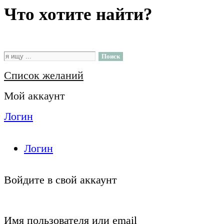
Что хотите найти?
Поиск
Список желаний
Мой аккаунт
Логин
Логин
Войдите в свой аккаунт
Имя пользователя или email