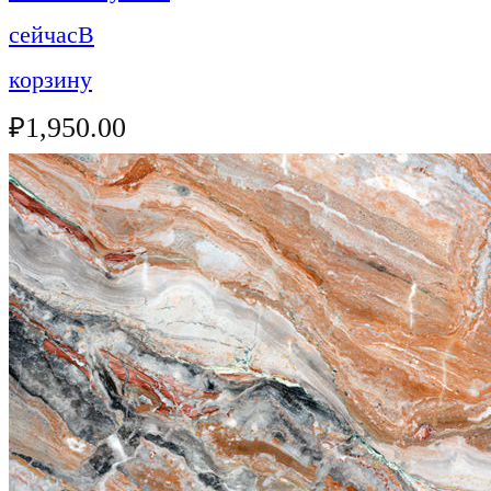
сейчас
В
корзину
₽
1,950.00