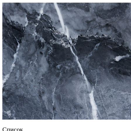
Список