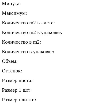
Минута:
Максимум:
Количество m2 в листе:
Количество m2 в упаковке:
Количество в m2:
Количество в упаковке:
Объем:
Оттенок:
Размер листа:
Размер 1 шт:
Размер плитки: