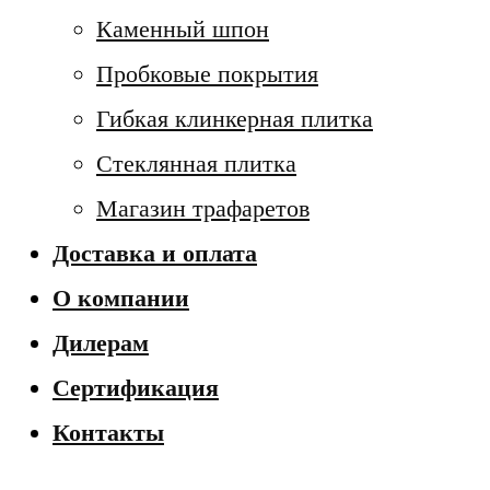
Каменный шпон
Пробковые покрытия
Гибкая клинкерная плитка
Стеклянная плитка
Магазин трафаретов
Доставка и оплата
О компании
Дилерам
Сертификация
Контакты