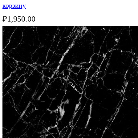
корзину
₽
1,950.00