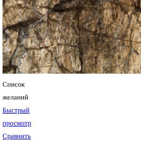
Список
желаний
Быстрый
просмотр
Сравнить