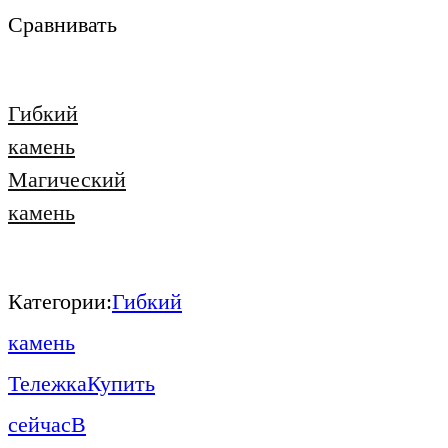
Сравнивать
Гибкий
камень
Магический
камень
Категории:
Гибкий
камень
Тележка
Купить
сейчас
В