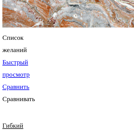
Список
желаний
Быстрый
просмотр
Сравнить
Сравнивать
Гибкий