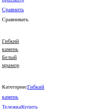
Сравнить
Сравнивать
Гибкий
камень
Белый
мрамор
Категории:
Гибкий
камень
Тележка
Купить