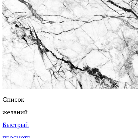
Список
желаний
Быстрый
просмотр