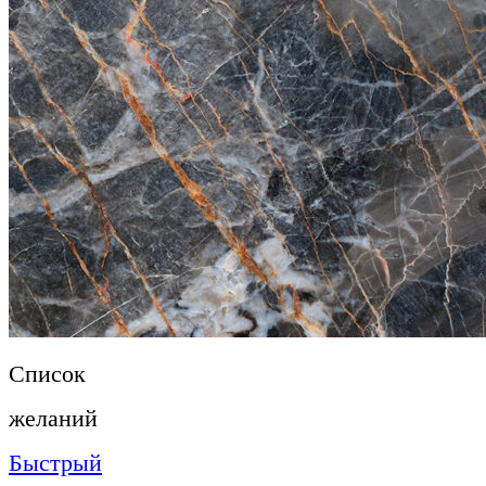
Список
желаний
Быстрый