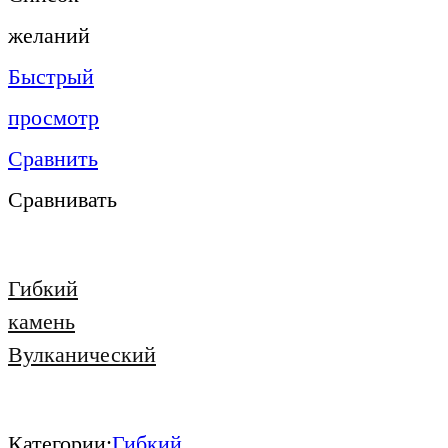
желаний
Быстрый
просмотр
Сравнить
Сравнивать
Гибкий
камень
Вулканический
Категории:
Гибкий