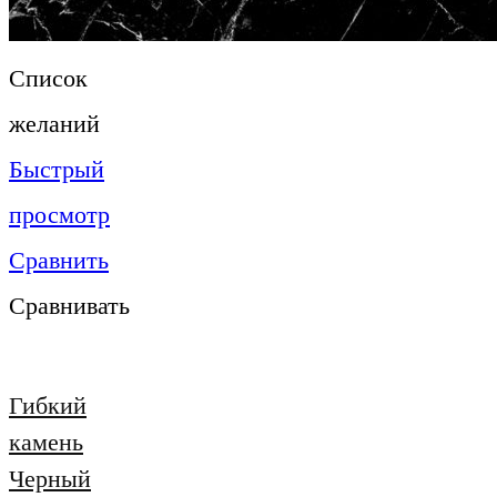
Список
желаний
Быстрый
просмотр
Сравнить
Сравнивать
Гибкий
камень
Черный