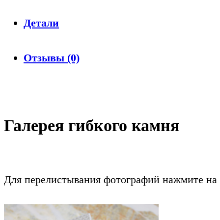
Детали
Отзывы (0)
Галерея гибкого камня
Для перелистывания фотографий нажмите на 