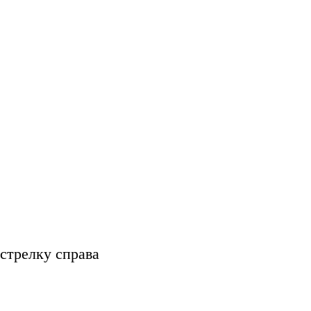
стрелку справа