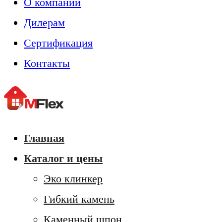
О компании
Дилерам
Сертификация
Контакты
Главная
Каталог и цены
Эко клинкер
Гибкий камень
Каменный шпон