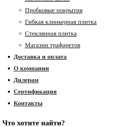
Пробковые покрытия
Гибкая клинкерная плитка
Стеклянная плитка
Магазин трафаретов
Доставка и оплата
О компании
Дилерам
Сертификация
Контакты
Что хотите найти?