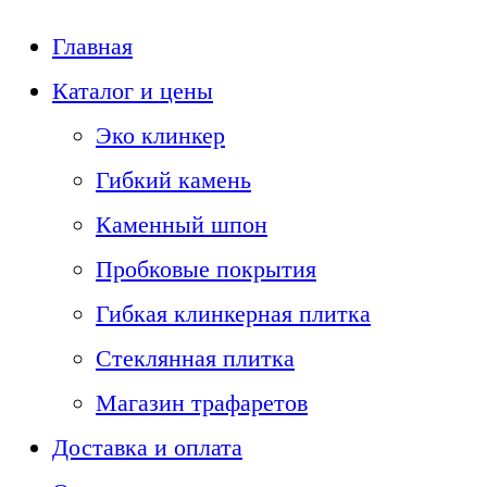
Главная
Каталог и цены
Эко клинкер
Гибкий камень
Каменный шпон
Пробковые покрытия
Гибкая клинкерная плитка
Стеклянная плитка
Магазин трафаретов
Доставка и оплата