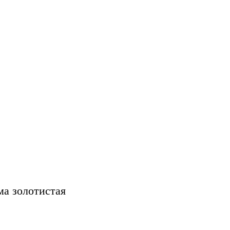
а золотистая