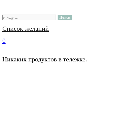
Поиск
Список желаний
0
Никаких продуктов в тележке.