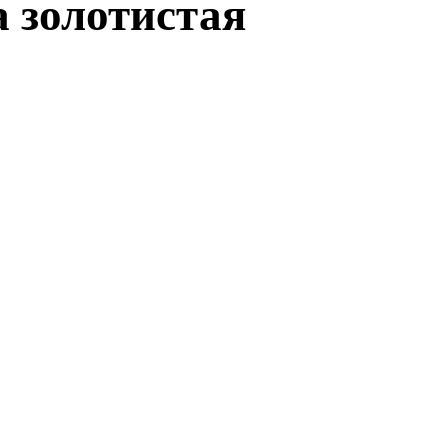
 золотистая