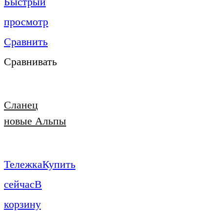
Быстрый
просмотр
Сравнить
Сравнивать
Сланец
новые Альпы
Тележка
Купить
сейчас
В
корзину