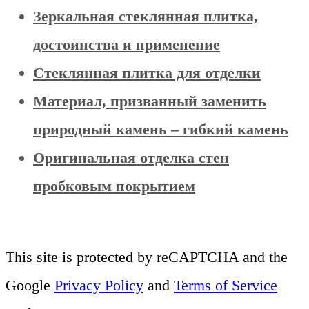
Зеркальная стеклянная плитка,
достоинства и применение
Стеклянная плитка для отделки
Материал, призванный заменить
природный камень – гибкий камень
Оригинальная отделка стен
пробковым покрытием
This site is protected by reCAPTCHA and the
Google
Privacy Policy
and
Terms of Service