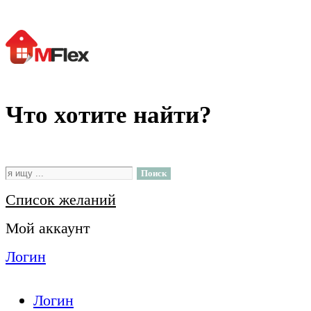
Что хотите найти?
Поиск
Список желаний
Мой аккаунт
Логин
Логин