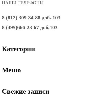
НАШИ ТЕЛЕФОНЫ
8 (812) 309-34-88 доб. 103
8 (495)666-23-67 доб.103
Категории
Меню
Свежие записи