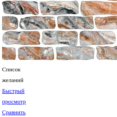
Список
желаний
Быстрый
просмотр
Сравнить