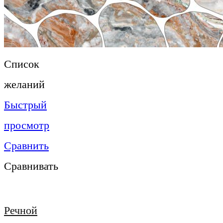
Список
желаний
Быстрый
просмотр
Сравнить
Сравнивать
Речной