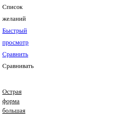
Список
желаний
Быстрый
просмотр
Сравнить
Сравнивать
Острая
форма
большая