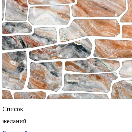
Список
желаний