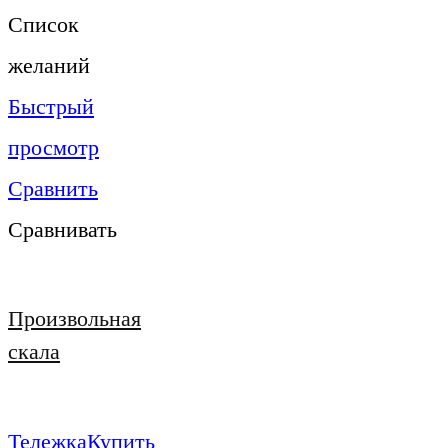
Список
желаний
Быстрый
просмотр
Сравнить
Сравнивать
Произвольная
скала
Тележка
Купить