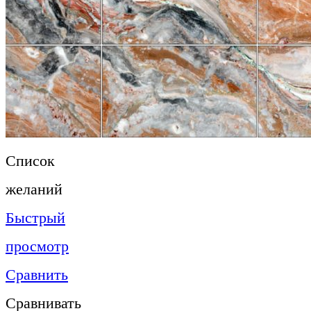
Список
желаний
Быстрый
просмотр
Сравнить
Сравнивать