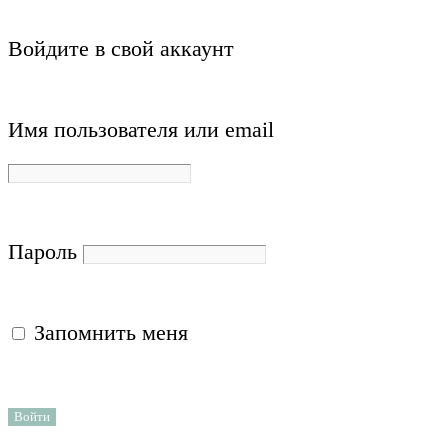
Войдите в свой аккаунт
Имя пользователя или email
Пароль
Запомнить меня