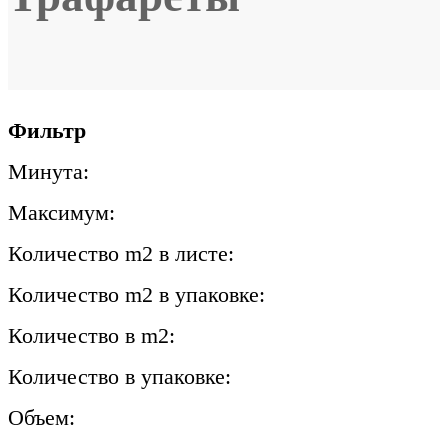
Фильтр
Минута:
Максимум:
Количество m2 в листе:
Количество m2 в упаковке:
Количество в m2:
Количество в упаковке:
Объем: