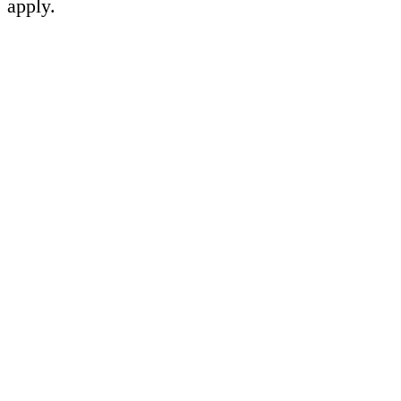
apply.