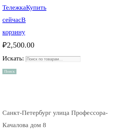
Тележка
Купить
сейчас
В
корзину
₽
2,500.00
Искать:
Поиск
Санкт-Петербург улица Профессора-
Качалова дом 8