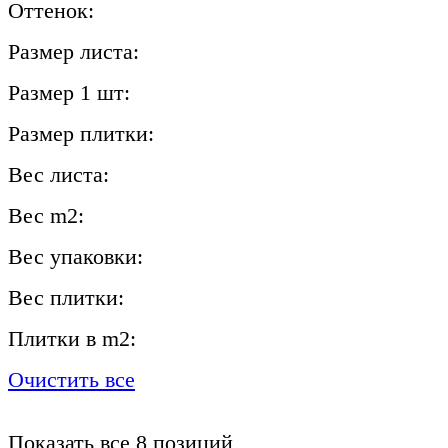
Оттенок:
Размер листа:
Размер 1 шт:
Размер плитки:
Вес листа:
Вес m2:
Вес упаковки:
Вес плитки:
Плитки в m2:
Очистить все
Показать все 8 позиций