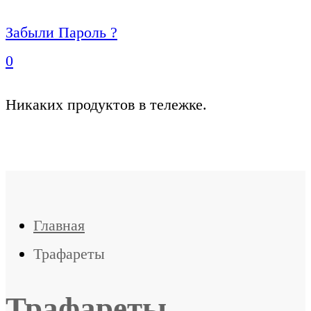
Забыли Пароль ?
0
Никаких продуктов в тележке.
Главная
Трафареты
Трафареты