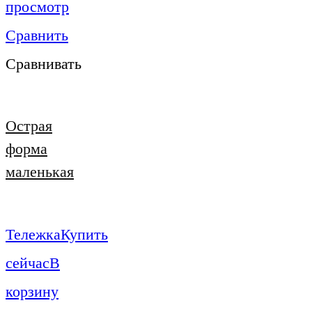
просмотр
Сравнить
Сравнивать
Острая
форма
маленькая
Тележка
Купить
сейчас
В
корзину