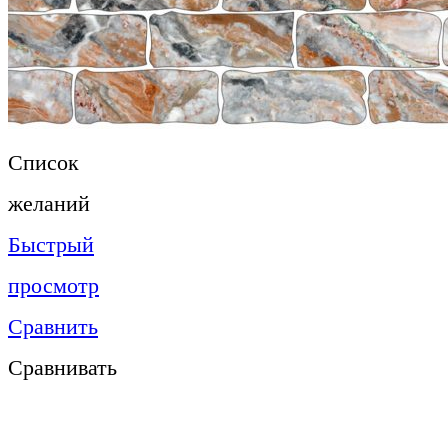
Список
желаний
Быстрый
просмотр
Сравнить
Сравнивать