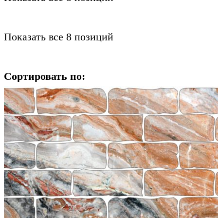
Показать все 8 позиций
Сортировать по: