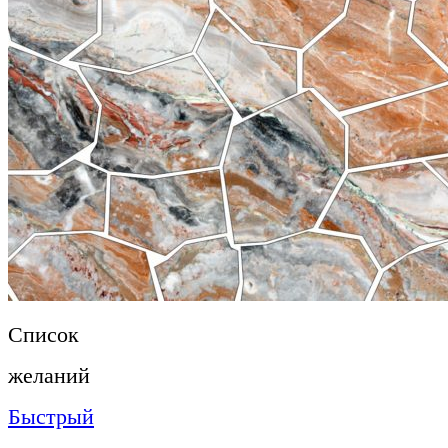
Список
желаний
Быстрый