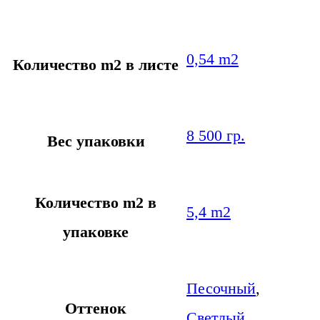
0,54 m2
Количество m2 в листе
8 500 гр.
Вес упаковки
Количество m2 в
5,4 m2
упаковке
Песочный
,
Оттенок
Светлый