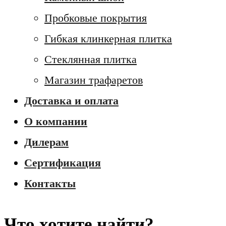
Пробковые покрытия
Гибкая клинкерная плитка
Стеклянная плитка
Магазин трафаретов
Доставка и оплата
О компании
Дилерам
Сертификация
Контакты
Что хотите найти?