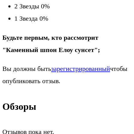
2 Звезды
0%
1 Звезда
0%
Будьте первым, кто рассмотрит
"Каменный шпон Елоу сунсет";
Вы должны быть
зарегистрированный
чтобы
опубликовать отзыв.
Обзоры
Отзывов пока нет.