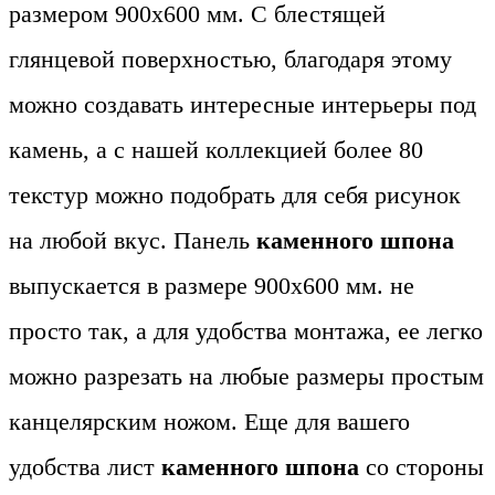
размером 900х600 мм. С блестящей
глянцевой поверхностью, благодаря этому
можно создавать интересные интерьеры под
камень, а с нашей коллекцией более 80
текстур можно подобрать для себя рисунок
на любой вкус. Панель
каменного шпона
выпускается в размере 900х600 мм. не
просто так, а для удобства монтажа, ее легко
можно разрезать на любые размеры простым
канцелярским ножом. Еще для вашего
удобства лист
каменного шпона
со стороны