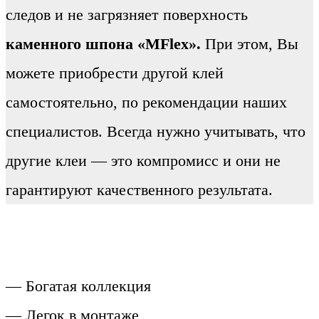
следов и не загрязняет поверхность
каменного шпона «MFlex».
При этом, Вы
можете приобрести другой клей
самостоятельно, по рекомендации наших
специалистов. Всегда нужно учитывать, что
другие клеи — это компромисс и они не
гарантируют качественного результата.
— Богатая коллекция
— Легок в монтаже