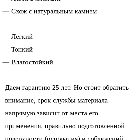
— Схож с натуральным камнем
— Легкий
— Тонкий
— Влагостойкий
Даем гарантию 25 лет. Но стоит обратить
внимание, срок службы материала
напрямую зависит от места его
применения, правильно подготовленной
поверхности (основания) и соблюдений