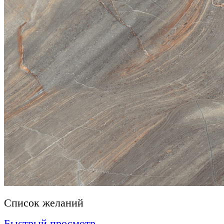
Список желаний
Быстрый просмотр