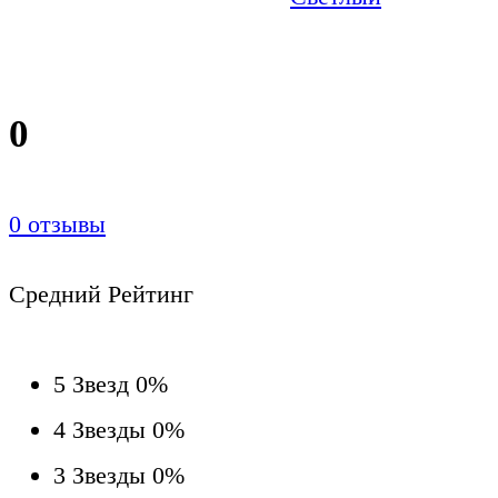
0
0
отзывы
Средний Рейтинг
5 Звезд
0%
4 Звезды
0%
3 Звезды
0%