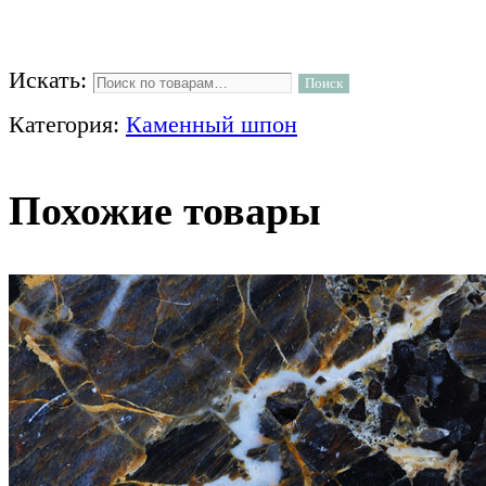
Искать:
Поиск
Категория:
Каменный шпон
Похожие товары