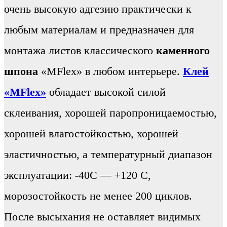
очень высокую адгезию практически к
любым материалам и предназначен для
монтажа листов классического
каменного
шпона
«MFlex» в любом интерьере.
Клей
«MFlex»
обладает высокой силой
склеивания, хорошей паропроницаемостью,
хорошей влагостойкостью, хорошей
эластичностью, а температурный диапазон
эксплуатации: -40С — +120 С,
морозостойкость не менее 200 циклов.
После высыхания не оставляет видимых