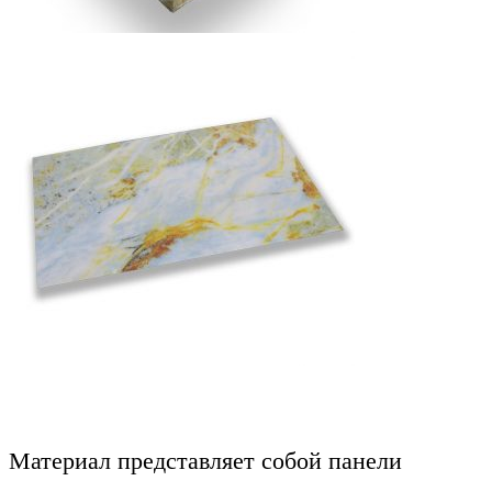
Материал представляет собой панели