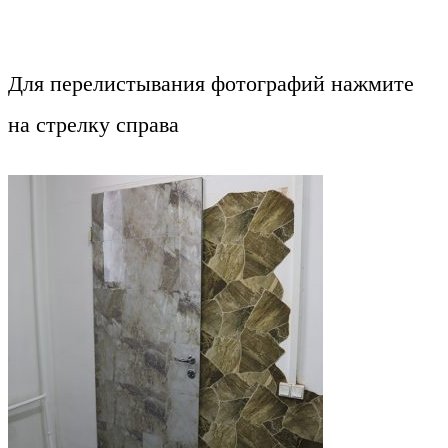
Для перелистывания фотографий нажмите
на стрелку справа