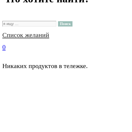
Поиск
Список желаний
0
Никаких продуктов в тележке.