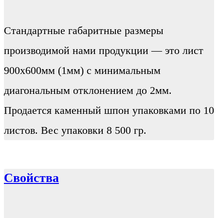
Стандартные габаритные размеры
производимой нами продукции — это лист
900х600мм (1мм) с минимальным
диагональным отклонением до 2мм.
Продается каменный шпон упаковками по 10
листов. Вес упаковки 8 500 гр.
Свойства