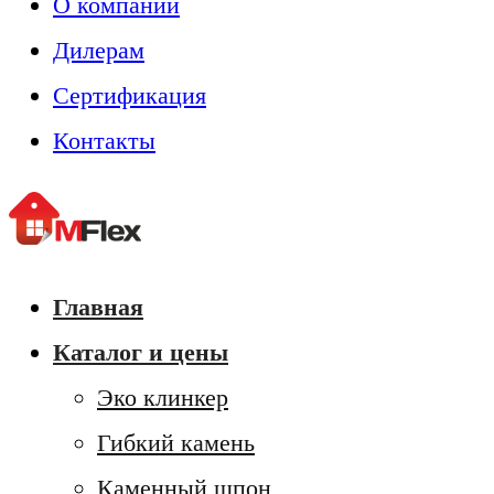
О компании
Дилерам
Сертификация
Контакты
Главная
Каталог и цены
Эко клинкер
Гибкий камень
Каменный шпон