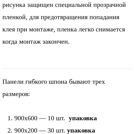
рисунка защищен специальной прозрачной
пленкой, для предотвращения попадания
клея при монтаже, пленка легко снимается
когда монтаж закончен.
Панели гибкого шпона бывают трех
размеров:
900х600 — 10 шт.
упаковка
900х200 — 30 шт.
упаковка