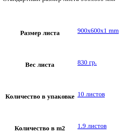
900х600х1 mm
Размер листа
830 гр.
Вес листа
10 листов
Количество в упаковке
1.9 листов
Количество в m2