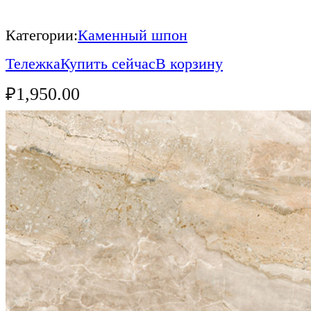
Категории:
Каменный шпон
Тележка
Купить сейчас
В корзину
₽
1,950.00