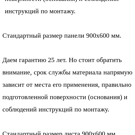
инструкций по монтажу.
Стандартный размер панели 900х600 мм.
Даем гарантию 25 лет. Но стоит обратить
внимание, срок службы материала напрямую
зависит от места его применения, правильно
подготовленной поверхности (основания) и
соблюдений инструкций по монтажу.
Стандартный размер листа 900х600 мм.