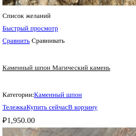
Список желаний
Быстрый просмотр
Сравнить
Сравнивать
Каменный шпон Магический камень
Категории:
Каменный шпон
Тележка
Купить сейчас
В корзину
₽
1,950.00