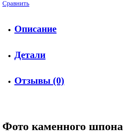
Сравнить
Описание
Детали
Отзывы (0)
Фото каменного шпона