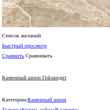
Список желаний
Быстрый просмотр
Сравнить
Сравнивать
Каменный шпон Гейландит
Категории:
Каменный шпон
Тележка
Купить сейчас
В корзину