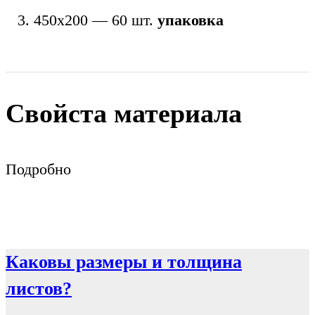
450х200 — 60 шт.
упаковка
Свойста материала
Подробно
Каковы размеры и толщина
листов?