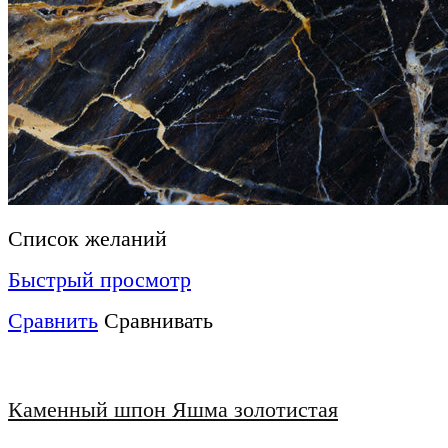
Список желаний
Быстрый просмотр
Сравнить
Сравнивать
Каменный шпон Яшма золотистая