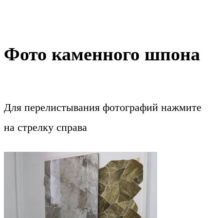
Фото каменного шпона
Для перелистывания фотографий нажмите
на стрелку справа