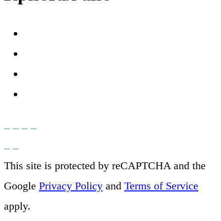
This site is protected by reCAPTCHA and the
Google
Privacy Policy
and
Terms of Service
apply.