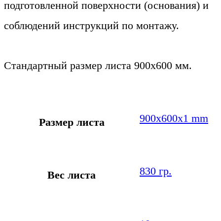
подготовленной поверхности (основания) и
соблюдений инструкций по монтажу.
Стандартный размер листа 900х600 мм.
900х600х1 mm
Размер листа
830 гр.
Вес листа