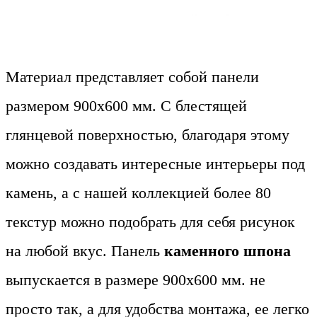
Материал представляет собой панели
размером 900х600 мм. С блестящей
глянцевой поверхностью, благодаря этому
можно создавать интересные интерьеры под
камень, а с нашей коллекцией более 80
текстур можно подобрать для себя рисунок
на любой вкус. Панель
каменного шпона
выпускается в размере 900х600 мм. не
просто так, а для удобства монтажа, ее легко