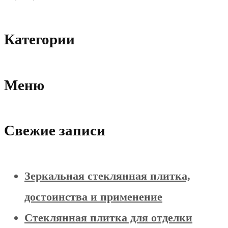
Категории
Меню
Свежие записи
Зеркальная стеклянная плитка,
достоинства и применение
Стеклянная плитка для отделки