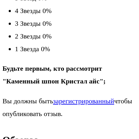
4 Звезды
0%
3 Звезды
0%
2 Звезды
0%
1 Звезда
0%
Будьте первым, кто рассмотрит
"Каменный шпон Кристал айс";
Вы должны быть
зарегистрированный
чтобы
опубликовать отзыв.