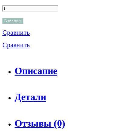
В корзину
Сравнить
Сравнить
Описание
Детали
Отзывы (0)