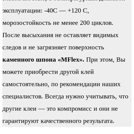
эксплуатации: -40С — +120 С,
морозостойкость не менее 200 циклов.
После высыхания не оставляет видимых
следов и не загрязняет поверхность
каменного шпона «MFlex».
При этом, Вы
можете приобрести другой клей
самостоятельно, по рекомендации наших
специалистов. Всегда нужно учитывать, что
другие клеи — это компромисс и они не
гарантируют качественного результата.