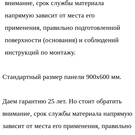
внимание, срок службы материала
напрямую зависит от места его
применения, правильно подготовленной
поверхности (основания) и соблюдений
инструкций по монтажу.
Стандартный размер панели 900х600 мм.
Даем гарантию 25 лет. Но стоит обратить
внимание, срок службы материала напрямую
зависит от места его применения, правильно