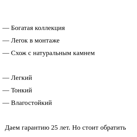
— Богатая коллекция
— Легок в монтаже
— Схож с натуральным камнем
— Легкий
— Тонкий
— Влагостойкий
Даем гарантию 25 лет. Но стоит обратить