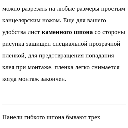
можно разрезать на любые размеры простым
канцелярским ножом. Еще для вашего
удобства лист
каменного шпона
со стороны
рисунка защищен специальной прозрачной
пленкой, для предотвращения попадания
клея при монтаже, пленка легко снимается
когда монтаж закончен.
Панели гибкого шпона бывают трех