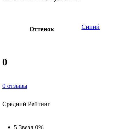
Синий
Оттенок
0
0
отзывы
Средний Рейтинг
5 Звезд
0%