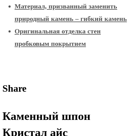
Материал, призванный заменить
природный камень – гибкий камень
Оригинальная отделка стен
пробковым покрытием
Share
Каменный шпон
Кристал айс