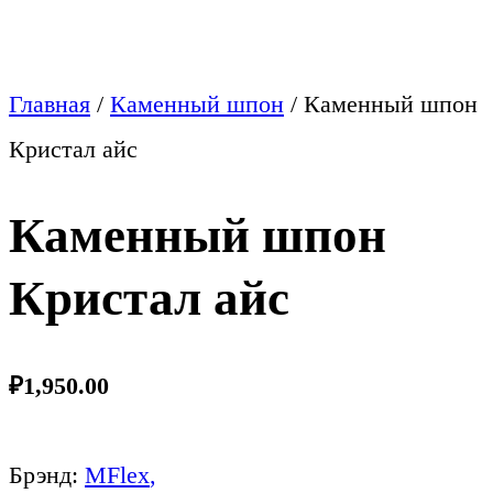
Главная
/
Каменный шпон
/
Каменный шпон
Кристал айс
Каменный шпон
Кристал айс
₽
1,950.00
Брэнд:
MFlex
,