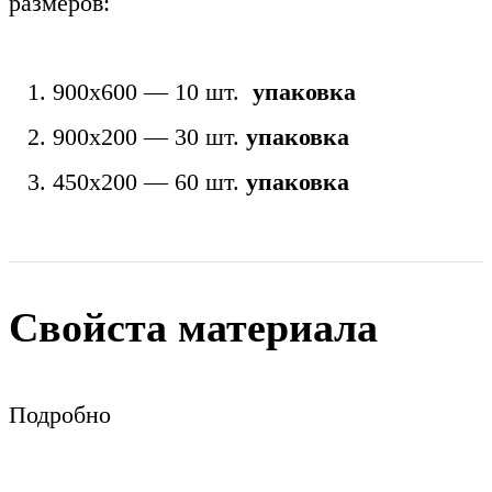
размеров:
900х600 — 10 шт.
упаковка
900х200 — 30 шт.
упаковка
450х200 — 60 шт.
упаковка
Свойста материала
Подробно