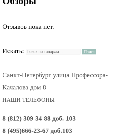
Обзоры
Отзывов пока нет.
Искать:
Поиск
Санкт-Петербург улица Профессора-
Качалова дом 8
НАШИ ТЕЛЕФОНЫ
8 (812) 309-34-88 доб. 103
8 (495)666-23-67 доб.103