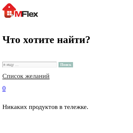
Что хотите найти?
Поиск
Список желаний
0
Никаких продуктов в тележке.