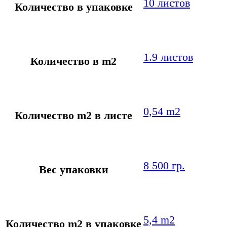
10 листов
Количество в упаковке
1.9 листов
Количество в m2
0,54 m2
Количество m2 в листе
8 500 гр.
Вес упаковки
5,4 m2
Количество m2 в упаковке