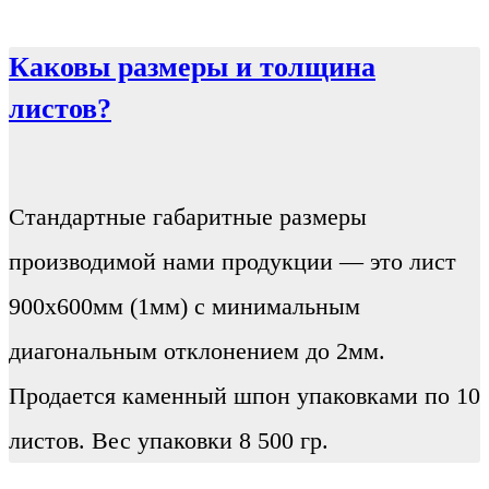
Каковы размеры и толщина
листов?
Стандартные габаритные размеры
производимой нами продукции — это лист
900х600мм (1мм) с минимальным
диагональным отклонением до 2мм.
Продается каменный шпон упаковками по 10
листов. Вес упаковки 8 500 гр.