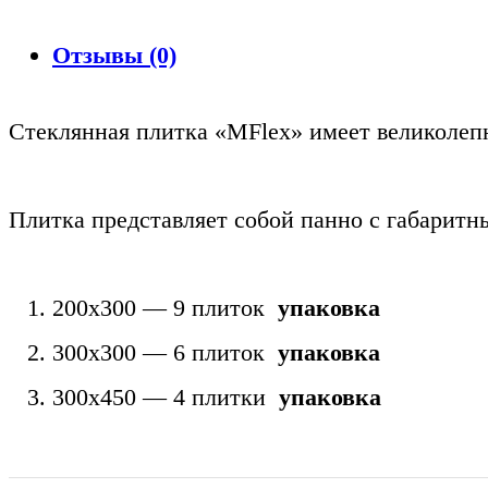
Отзывы (0)
Стеклянная плитка «MFlex» имеет великолеп
Плитка представляет собой панно с габаритн
200х300 — 9 плиток
упаковка
300х300 — 6 плиток
упаковка
300х450 — 4 плитки
упаковка