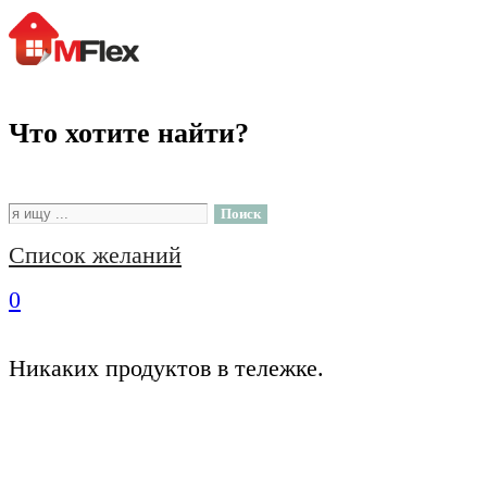
Что хотите найти?
Поиск
Список желаний
0
Никаких продуктов в тележке.