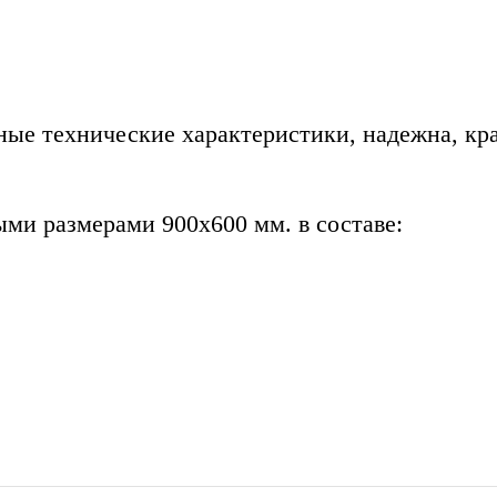
ные технические характеристики, надежна, кр
ыми размерами 900х600 мм. в составе: