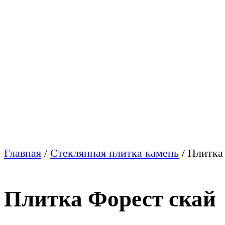
Главная
/
Стеклянная плитка камень
/
Плитка
Плитка Форест скай