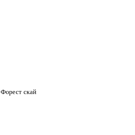
 Форест скай