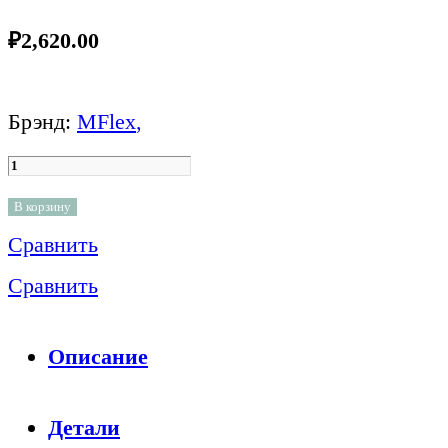
₽
2,620.00
Брэнд:
MFlex
,
В корзину
Сравнить
Сравнить
Описание
Детали