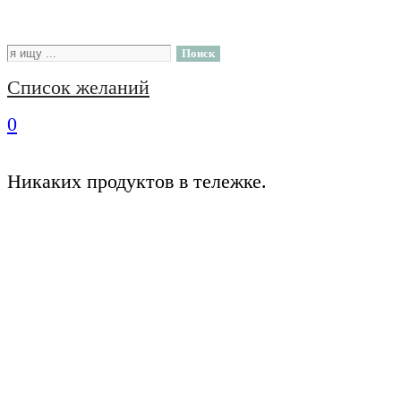
Поиск
Список желаний
0
Никаких продуктов в тележке.