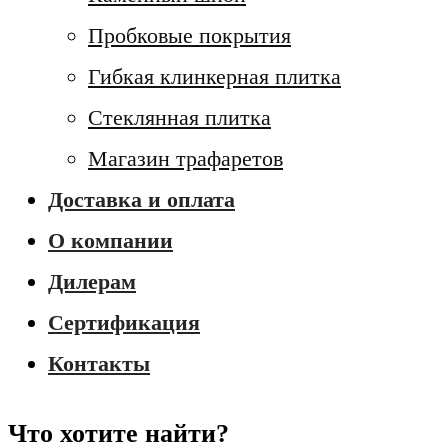
Пробковые покрытия
Гибкая клинкерная плитка
Стеклянная плитка
Магазин трафаретов
Доставка и оплата
О компании
Дилерам
Сертификация
Контакты
Что хотите найти?