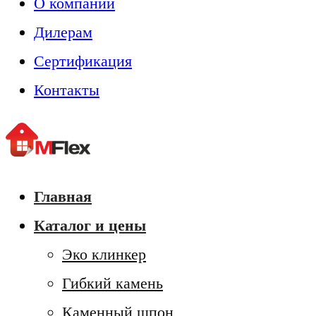
О компании
Дилерам
Сертификация
Контакты
Главная
Каталог и цены
Эко клинкер
Гибкий камень
Каменный шпон