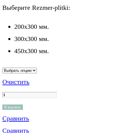
Выберите Rezmer-plitki:
200x300 мм.
300x300 мм.
450x300 мм.
Очистить
В корзину
Сравнить
Сравнить