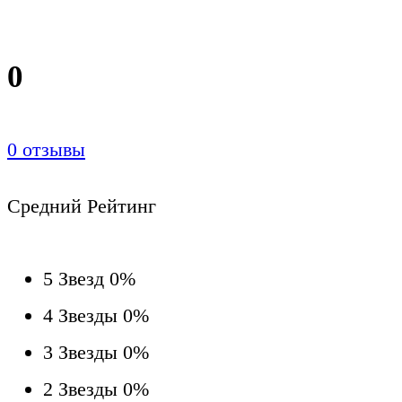
0
0
отзывы
Средний Рейтинг
5 Звезд
0%
4 Звезды
0%
3 Звезды
0%
2 Звезды
0%