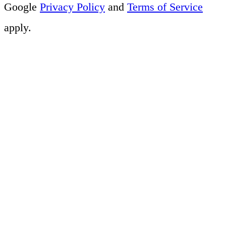
Google
Privacy Policy
and
Terms of Service
apply.