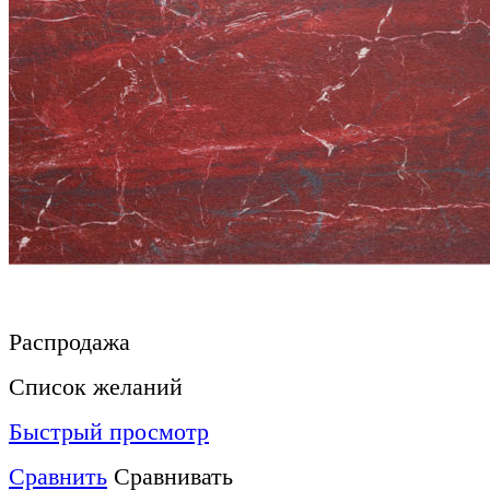
Распродажа
Список желаний
Быстрый просмотр
Сравнить
Сравнивать