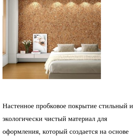
Настенное пробковое покрытие стильный и
экологически чистый материал для
оформления, который создается на основе