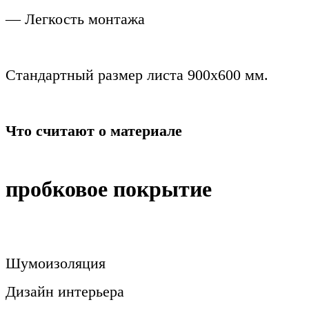
— Легкость монтажа
Стандартный размер листа 900х600 мм.
Что считают о материале
пробковое покрытие
Шумоизоляция
Дизайн интерьера