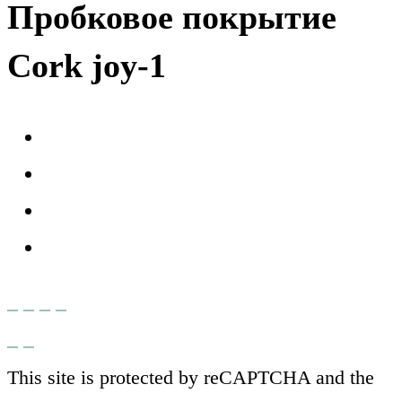
Пробковое покрытие
Cork joy-1
This site is protected by reCAPTCHA and the