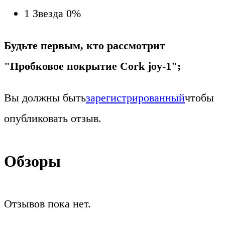
1 Звезда
0%
Будьте первым, кто рассмотрит
"Пробковое покрытие Cork joy-1";
Вы должны быть
зарегистрированный
чтобы
опубликовать отзыв.
Обзоры
Отзывов пока нет.