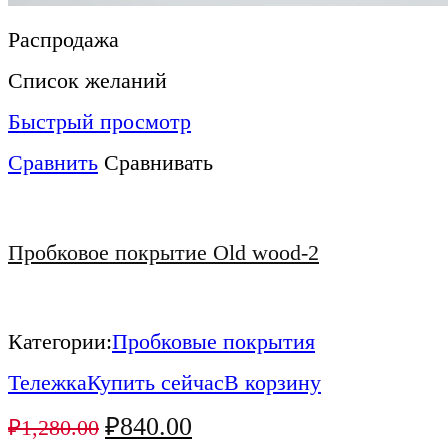
Распродажа
Список желаний
Быстрый просмотр
Сравнить
Сравнивать
Пробковое покрытие Old wood-2
Категории:
Пробковые покрытия
Тележка
Купить сейчас
В корзину
₽
840.00
₽
1,280.00