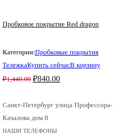
Пробковое покрытие Red dragon
Категории:
Пробковые покрытия
Тележка
Купить сейчас
В корзину
₽
840.00
₽
1,440.00
Санкт-Петербург улица Профессора-
Качалова дом 8
НАШИ ТЕЛЕФОНЫ