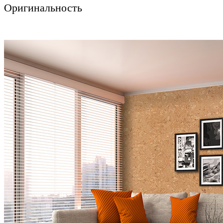
Оригинальность