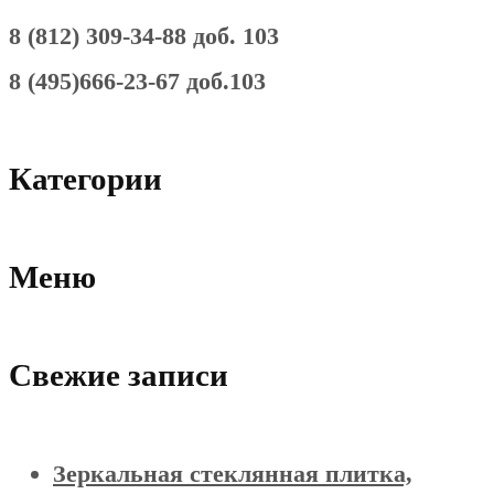
8 (812) 309-34-88 доб. 103
8 (495)666-23-67 доб.103
Категории
Меню
Свежие записи
Зеркальная стеклянная плитка,