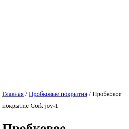
Главная
/
Пробковые покрытия
/
Пробковое
покрытие Cork joy-1
Пробковое