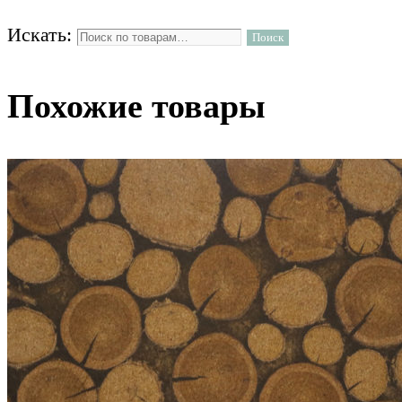
Искать:
Поиск
Похожие товары