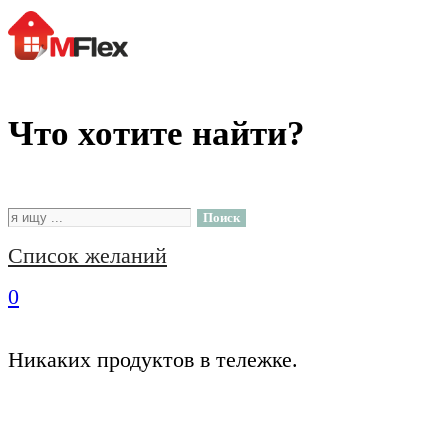
Что хотите найти?
Поиск
Список желаний
0
Никаких продуктов в тележке.