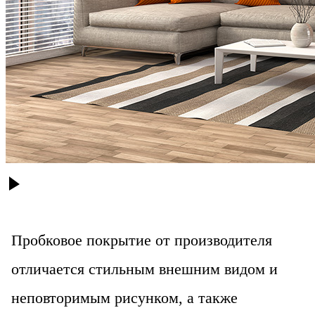
Пробковое покрытие от производителя
отличается стильным внешним видом и
неповторимым рисунком, а также