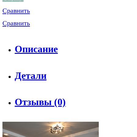
Сравнить
Сравнить
Описание
Детали
Отзывы (0)