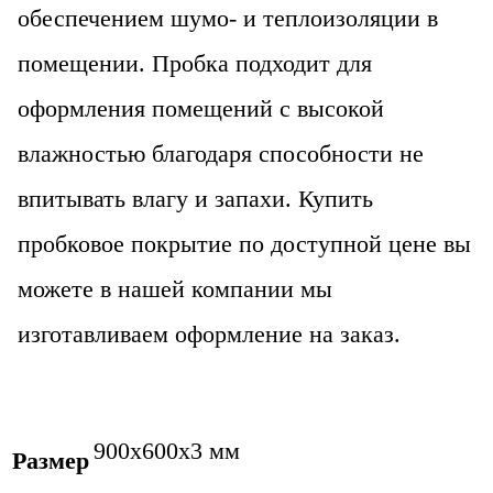
обеспечением шумо- и теплоизоляции в
помещении. Пробка подходит для
оформления помещений с высокой
влажностью благодаря способности не
впитывать влагу и запахи. Купить
пробковое покрытие по доступной цене вы
можете в нашей компании мы
изготавливаем оформление на заказ.
900х600х3 мм
Размер