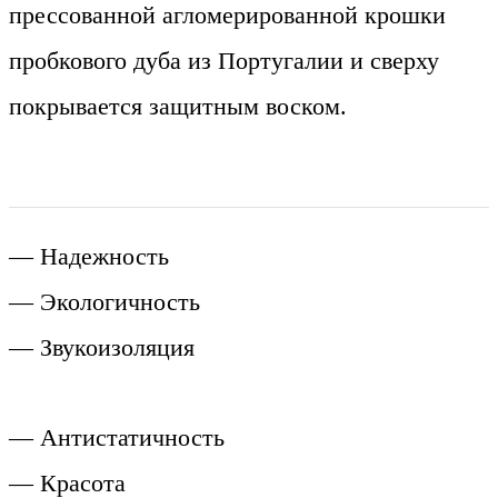
прессованной агломерированной крошки
пробкового дуба из Португалии и сверху
покрывается защитным воском.
— Надежность
— Экологичность
— Звукоизоляция
— Антистатичность
— Красота