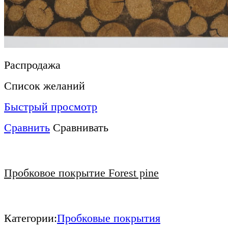
Распродажа
Список желаний
Быстрый просмотр
Сравнить
Сравнивать
Пробковое покрытие Forest pine
Категории:
Пробковые покрытия