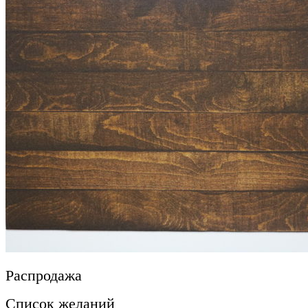
Распродажа
Список желаний