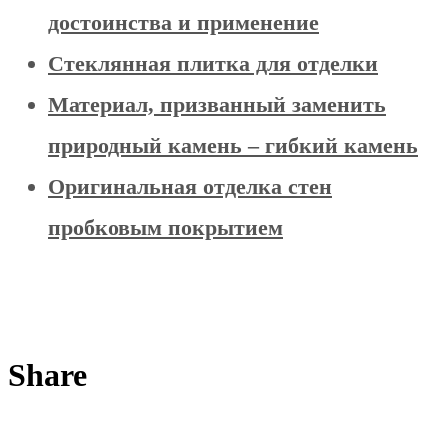
достоинства и применение
Стеклянная плитка для отделки
Материал, призванный заменить
природный камень – гибкий камень
Оригинальная отделка стен
пробковым покрытием
Share