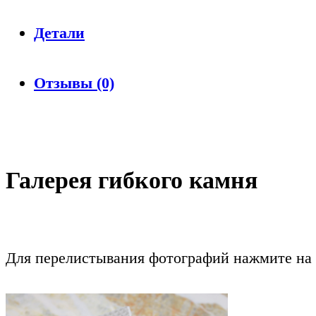
Детали
Отзывы (0)
Галерея гибкого камня
Для перелистывания фотографий нажмите на 