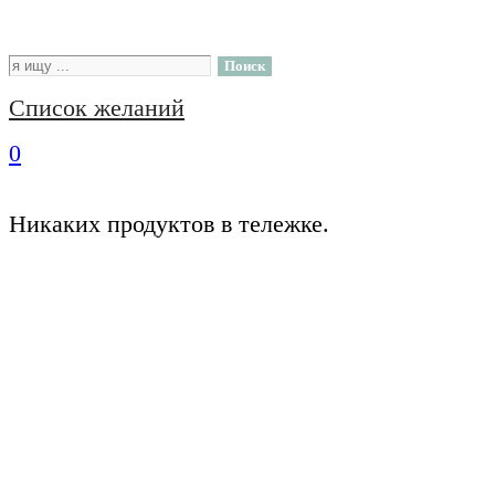
Поиск
Список желаний
0
Никаких продуктов в тележке.