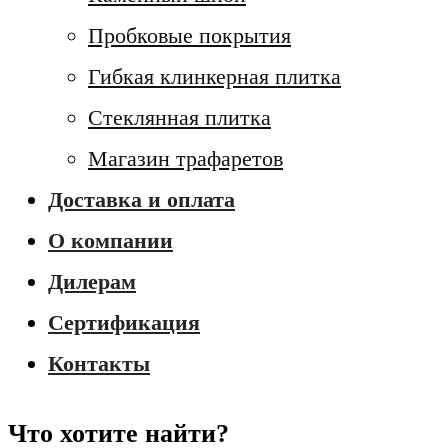
Пробковые покрытия
Гибкая клинкерная плитка
Стеклянная плитка
Магазин трафаретов
Доставка и оплата
О компании
Дилерам
Сертификация
Контакты
Что хотите найти?