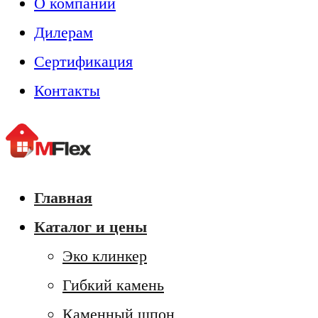
О компании
Дилерам
Сертификация
Контакты
Главная
Каталог и цены
Эко клинкер
Гибкий камень
Каменный шпон