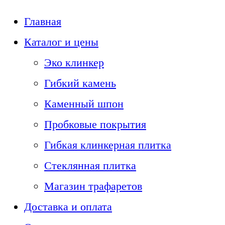
Главная
Каталог и цены
Эко клинкер
Гибкий камень
Каменный шпон
Пробковые покрытия
Гибкая клинкерная плитка
Стеклянная плитка
Магазин трафаретов
Доставка и оплата