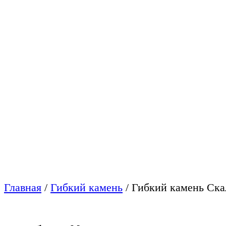
Главная
/
Гибкий камень
/
Гибкий камень Ска