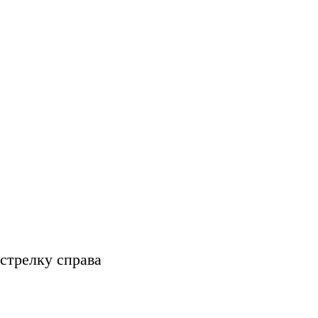
стрелку справа