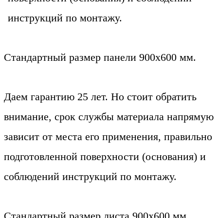
инструкций по монтажу.
Стандартный размер панели 900х600 мм.
Даем гарантию 25 лет. Но стоит обратить
внимание, срок службы материала напрямую
зависит от места его применения, правильно
подготовленной поверхности (основания) и
соблюдений инструкций по монтажу.
Стандартный размер листа 900х600 мм.