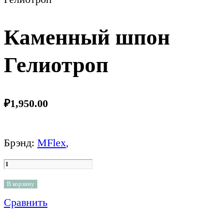
Каменный шпон
Гелиотроп
₽
1,950.00
Брэнд:
MFlex
,
В корзину
Сравнить