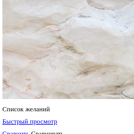
Список желаний
Быстрый просмотр
Сравнить
Сравнивать