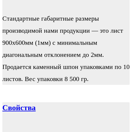
Стандартные габаритные размеры
производимой нами продукции — это лист
900х600мм (1мм) с минимальным
диагональным отклонением до 2мм.
Продается каменный шпон упаковками по 10
листов. Вес упаковки 8 500 гр.
Свойства