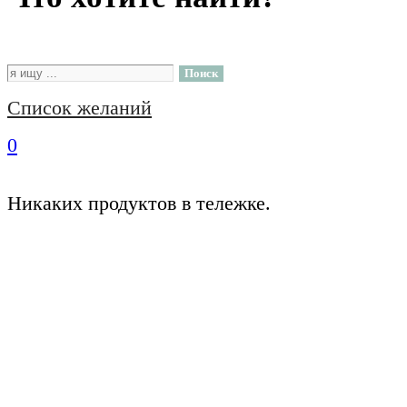
Поиск
Список желаний
0
Никаких продуктов в тележке.