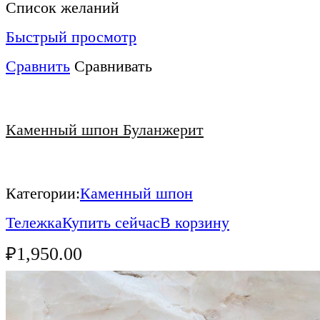
Список желаний
Быстрый просмотр
Сравнить
Сравнивать
Каменный шпон Буланжерит
Категории:
Каменный шпон
Тележка
Купить сейчас
В корзину
₽
1,950.00