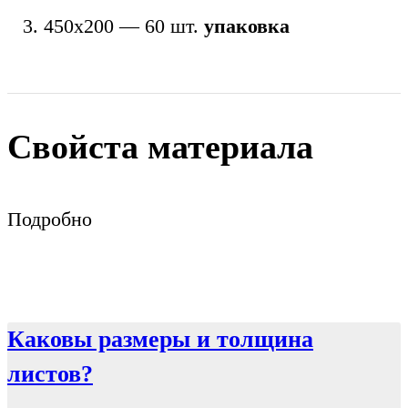
450х200 — 60 шт.
упаковка
Свойста материала
Подробно
Каковы размеры и толщина
листов?