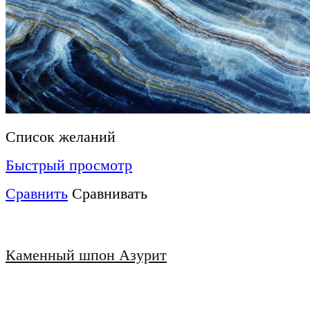
Список желаний
Быстрый просмотр
Сравнить
Сравнивать
Каменный шпон Азурит