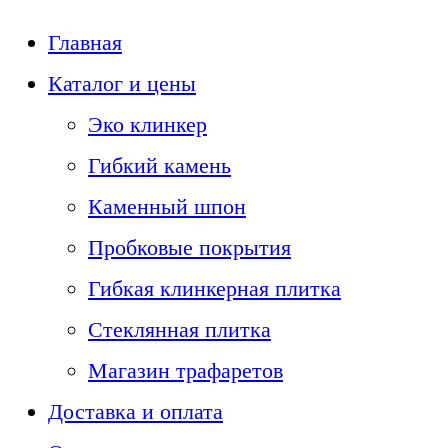
Главная
Каталог и цены
Эко клинкер
Гибкий камень
Каменный шпон
Пробковые покрытия
Гибкая клинкерная плитка
Стеклянная плитка
Магазин трафаретов
Доставка и оплата