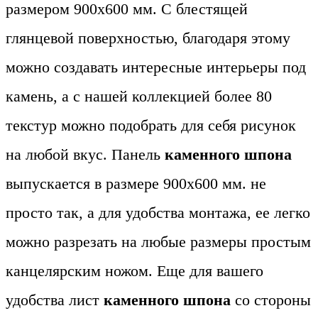
размером 900х600 мм. С блестящей
глянцевой поверхностью, благодаря этому
можно создавать интересные интерьеры под
камень, а с нашей коллекцией более 80
текстур можно подобрать для себя рисунок
на любой вкус. Панель
каменного шпона
выпускается в размере 900х600 мм. не
просто так, а для удобства монтажа, ее легко
можно разрезать на любые размеры простым
канцелярским ножом. Еще для вашего
удобства лист
каменного шпона
со стороны