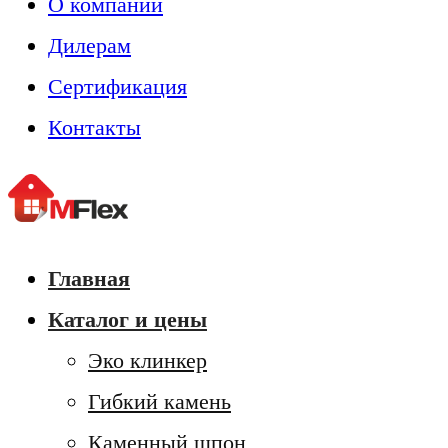
О компании
Дилерам
Сертификация
Контакты
Главная
Каталог и цены
Эко клинкер
Гибкий камень
Каменный шпон