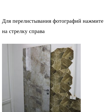
Для перелистывания фотографий нажмите
на стрелку справа