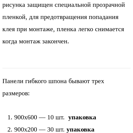
рисунка защищен специальной прозрачной
пленкой, для предотвращения попадания
клея при монтаже, пленка легко снимается
когда монтаж закончен.
Панели гибкого шпона бывают трех
размеров:
900х600 — 10 шт.
упаковка
900х200 — 30 шт.
упаковка