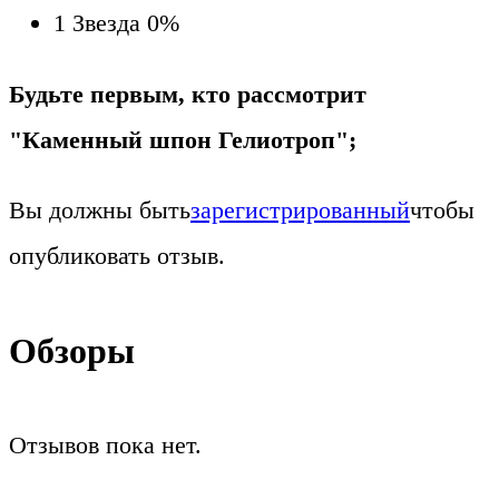
1 Звезда
0%
Будьте первым, кто рассмотрит
"Каменный шпон Гелиотроп";
Вы должны быть
зарегистрированный
чтобы
опубликовать отзыв.
Обзоры
Отзывов пока нет.