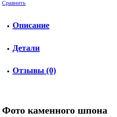
Сравнить
Описание
Детали
Отзывы (0)
Фото каменного шпона