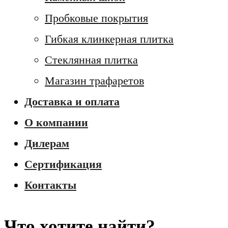
Пробковые покрытия
Гибкая клинкерная плитка
Стеклянная плитка
Магазин трафаретов
Доставка и оплата
О компании
Дилерам
Сертификация
Контакты
Что хотите найти?