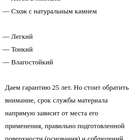
— Схож с натуральным камнем
— Легкий
— Тонкий
— Влагостойкий
Даем гарантию 25 лет. Но стоит обратить
внимание, срок службы материала
напрямую зависит от места его
применения, правильно подготовленной
поверхности (основания) и соблюдений