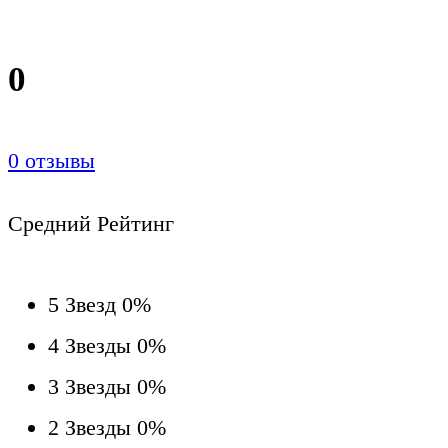
0
0
отзывы
Средний Рейтинг
5 Звезд
0%
4 Звезды
0%
3 Звезды
0%
2 Звезды
0%