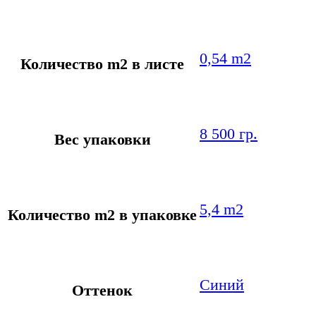
0,54 m2
Количество m2 в листе
8 500 гр.
Вес упаковки
5,4 m2
Количество m2 в упаковке
Синий
Оттенок