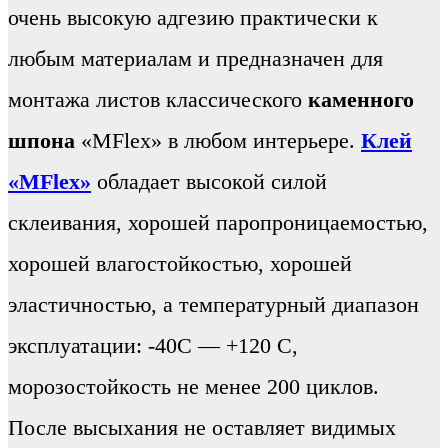
очень высокую адгезию практически к
любым материалам и предназначен для
монтажа листов классического
каменного
шпона
«MFlex» в любом интерьере.
Клей
«MFlex»
обладает высокой силой
склеивания, хорошей паропроницаемостью,
хорошей влагостойкостью, хорошей
эластичностью, а температурный диапазон
эксплуатации: -40С — +120 С,
морозостойкость не менее 200 циклов.
После высыхания не оставляет видимых