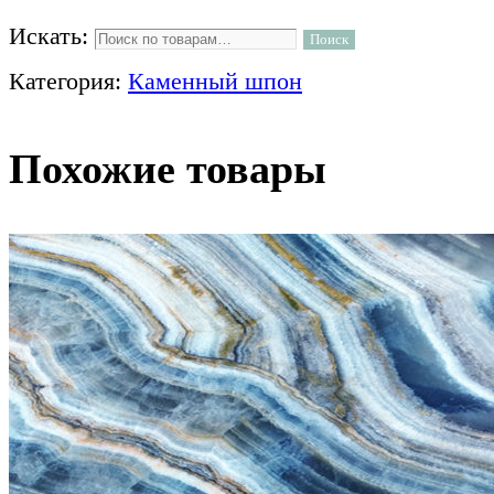
Искать:
Поиск
Категория:
Каменный шпон
Похожие товары