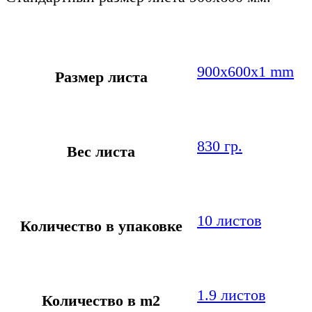
900х600х1 mm
Размер листа
830 гр.
Вес листа
10 листов
Количество в упаковке
1.9 листов
Количество в m2