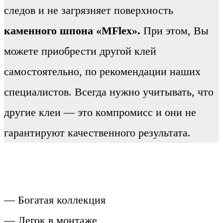
следов и не загрязняет поверхность
каменного шпона «MFlex».
При этом, Вы
можете приобрести другой клей
самостоятельно, по рекомендации наших
специалистов. Всегда нужно учитывать, что
другие клеи — это компромисс и они не
гарантируют качественного результата.
— Богатая коллекция
— Легок в монтаже