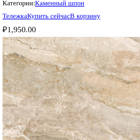
Категории:
Каменный шпон
Тележка
Купить сейчас
В корзину
₽
1,950.00