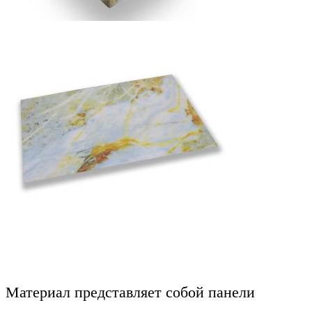
Материал представляет собой панели