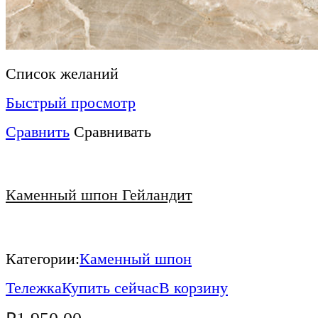
Список желаний
Быстрый просмотр
Сравнить
Сравнивать
Каменный шпон Гейландит
Категории:
Каменный шпон
Тележка
Купить сейчас
В корзину