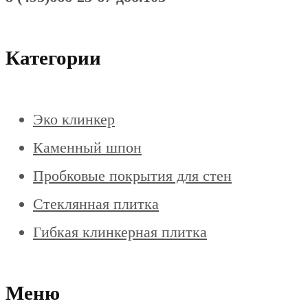
Категории
Эко клинкер
Каменный шпон
Пробковые покрытия для стен
Стеклянная плитка
Гибкая клинкерная плитка
Меню