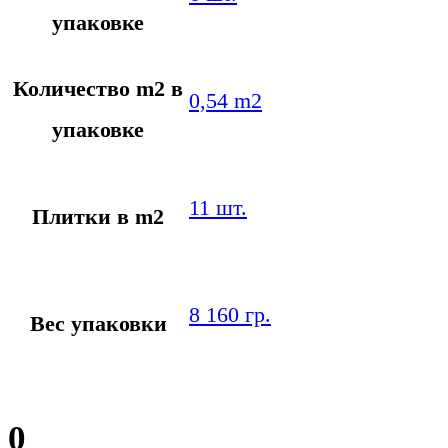
упаковке
Количество m2 в
0,54 m2
упаковке
11 шт.
Плитки в m2
8 160 гр.
Вес упаковки
0