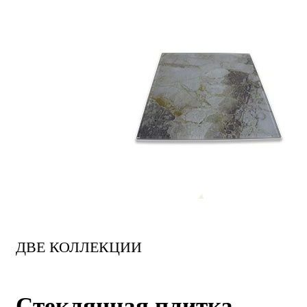
ДВЕ КОЛЛЕКЦИИ
Стеклянная плитка