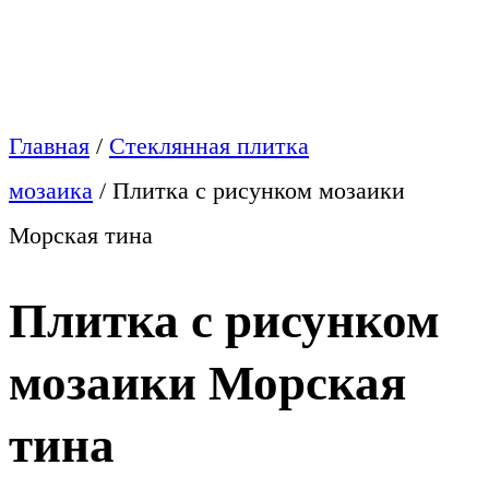
Главная
/
Стеклянная плитка
мозаика
/
Плитка с рисунком мозаики
Морская тина
Плитка с рисунком
мозаики Морская
тина