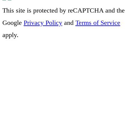
This site is protected by reCAPTCHA and the
Google
Privacy Policy
and
Terms of Service
apply.