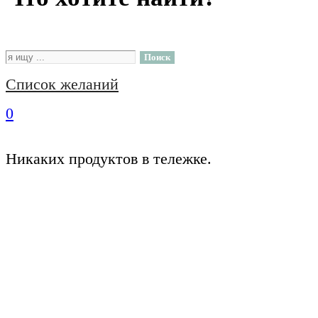
Поиск
Список желаний
0
Никаких продуктов в тележке.