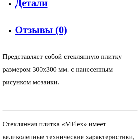
Детали
Отзывы (0)
Представляет собой стеклянную плитку
размером 300х300 мм. с нанесенным
рисунком мозаики.
Стеклянная плитка «MFlex» имеет
великолепные технические характеристики,