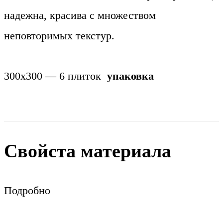
надежна, красива с множеством
неповторимых текстур.
300х300 — 6 плиток
упаковка
Свойста материала
Подробно