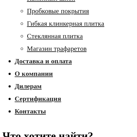
Пробковые покрытия
Гибкая клинкерная плитка
Стеклянная плитка
Магазин трафаретов
Доставка и оплата
О компании
Дилерам
Сертификация
Контакты
Что хотите найти?