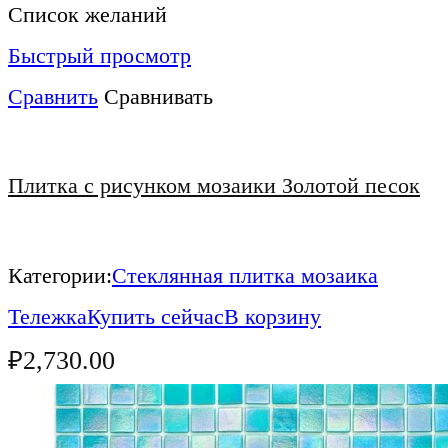
Список желаний
Быстрый просмотр
Сравнить
Сравнивать
Плитка с рисунком мозаики Золотой песок
Категории:
Стеклянная плитка мозаика
Тележка
Купить сейчас
В корзину
₽
2,730.00