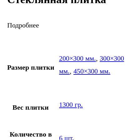
Подробнее
200×300 мм.
,
300×300
Размер плитки
мм.
,
450×300 мм.
1300 гр.
Вес плитки
Количество в
6 шт.