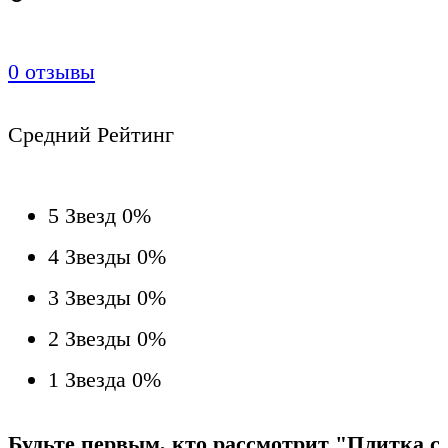
0
отзывы
Средний Рейтинг
5 Звезд
0%
4 Звезды
0%
3 Звезды
0%
2 Звезды
0%
1 Звезда
0%
Будьте первым, кто рассмотрит "Плитка с