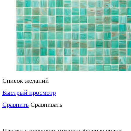
Список желаний
Быстрый просмотр
Сравнить
Сравнивать
Плитка с рисунком мозаики Зеленая волна