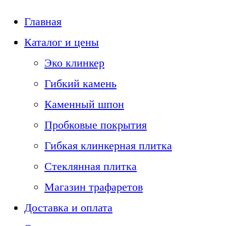
Главная
Каталог и цены
Эко клинкер
Гибкий камень
Каменный шпон
Пробковые покрытия
Гибкая клинкерная плитка
Стеклянная плитка
Магазин трафаретов
Доставка и оплата