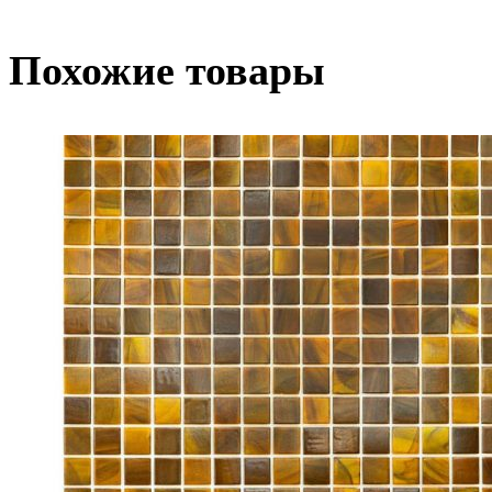
Похожие товары