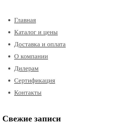
Главная
Каталог и цены
Доставка и оплата
О компании
Дилерам
Сертификация
Контакты
Свежие записи