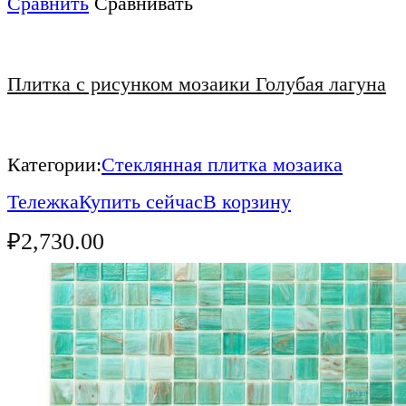
Сравнить
Сравнивать
Плитка с рисунком мозаики Голубая лагуна
Категории:
Стеклянная плитка мозаика
Тележка
Купить сейчас
В корзину
₽
2,730.00