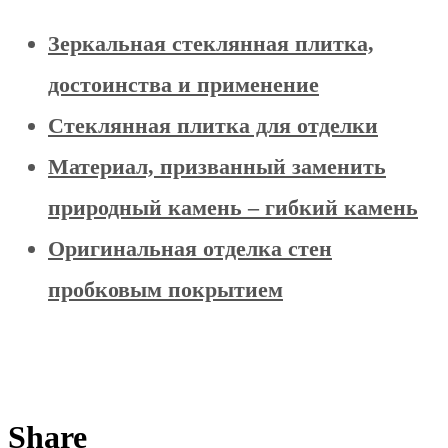
Зеркальная стеклянная плитка,
достоинства и применение
Стеклянная плитка для отделки
Материал, призванный заменить
природный камень – гибкий камень
Оригинальная отделка стен
пробковым покрытием
Share