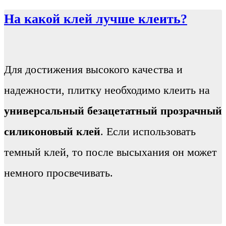
На какой клей лучше клеить?
Для достижения высокого качества и
надежности, плитку необходимо клеить на
универсальный безацетатный прозрачный
силиконовый клей
. Если использовать
темный клей, то после высыхания он может
немного просвечивать.