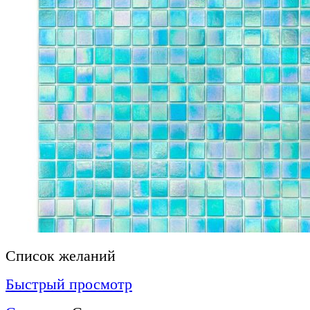
Список желаний
Быстрый просмотр