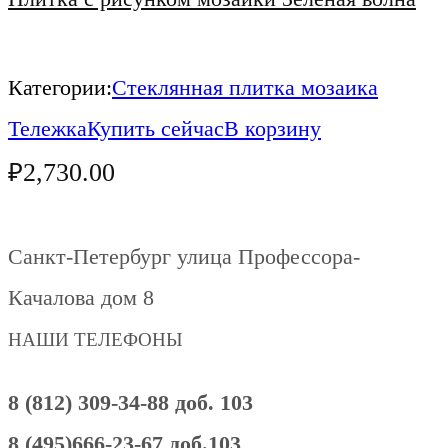
Категории:
Стеклянная плитка мозаика
Тележка
Купить сейчас
В корзину
₽
2,730.00
Санкт-Петербург улица Профессора-
Качалова дом 8
НАШИ ТЕЛЕФОНЫ
8 (812) 309-34-88 доб. 103
8 (495)666-23-67 доб.103