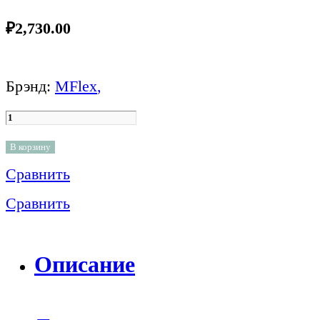
₽
2,730.00
Брэнд:
MFlex
,
В корзину
Сравнить
Сравнить
Описание