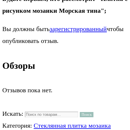
рисунком мозаики Морская тина";
Вы должны быть
зарегистрированный
чтобы
опубликовать отзыв.
Обзоры
Отзывов пока нет.
Искать:
Поиск
Категория:
Стеклянная плитка мозаика