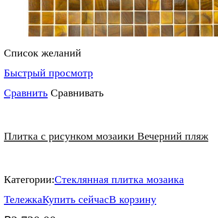
Список желаний
Быстрый просмотр
Сравнить
Сравнивать
Плитка с рисунком мозаики Вечерний пляж
Категории:
Стеклянная плитка мозаика
Тележка
Купить сейчас
В корзину