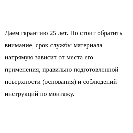
Даем гарантию 25 лет. Но стоит обратить
внимание, срок службы материала
напрямую зависит от места его
применения, правильно подготовленной
поверхности (основания) и соблюдений
инструкций по монтажу.