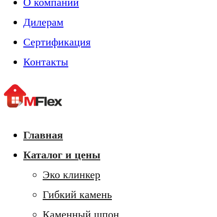
О компании
Дилерам
Сертификация
Контакты
Главная
Каталог и цены
Эко клинкер
Гибкий камень
Каменный шпон