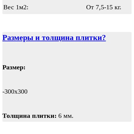
Вес 1м2:
От 7,5-15 кг.
Размеры и толщина плитки?
Размер:
-300х300
Толщина плитки:
6 мм.