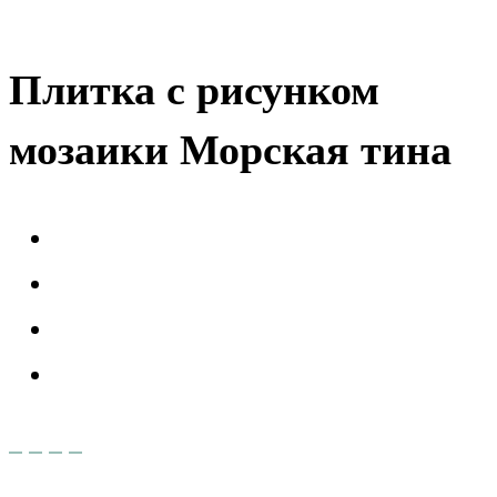
Плитка с рисунком
мозаики Морская тина