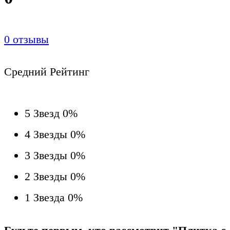
0
отзывы
Средний Рейтинг
5 Звезд
0%
4 Звезды
0%
3 Звезды
0%
2 Звезды
0%
1 Звезда
0%