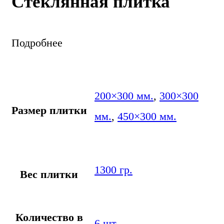
Стеклянная плитка
Подробнее
200×300 мм.
,
300×300
Размер плитки
мм.
,
450×300 мм.
1300 гр.
Вес плитки
Количество в
6 шт.