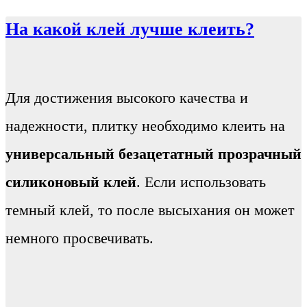
На какой клей лучше клеить?
Для достижения высокого качества и
надежности, плитку необходимо клеить на
универсальный безацетатный прозрачный
силиконовый клей
. Если использовать
темный клей, то после высыхания он может
немного просвечивать.