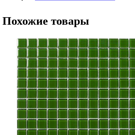
Похожие товары