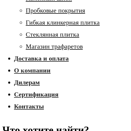
Пробковые покрытия
Гибкая клинкерная плитка
Стеклянная плитка
Магазин трафаретов
Доставка и оплата
О компании
Дилерам
Сертификация
Контакты
Что хотите найти?