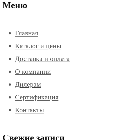
Меню
Главная
Каталог и цены
Доставка и оплата
О компании
Дилерам
Сертификация
Контакты
Свежие записи