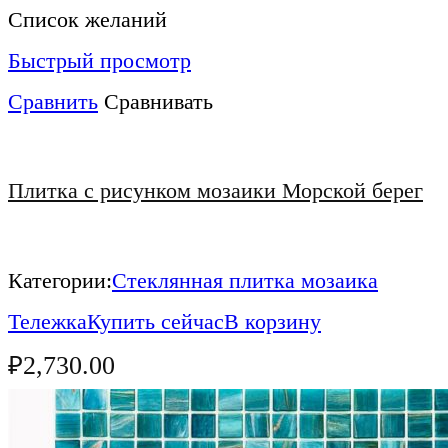
Список желаний
Быстрый просмотр
Сравнить
Сравнивать
Плитка с рисунком мозаики Морской берег
Категории:
Стеклянная плитка мозаика
Тележка
Купить сейчас
В корзину
₽
2,730.00