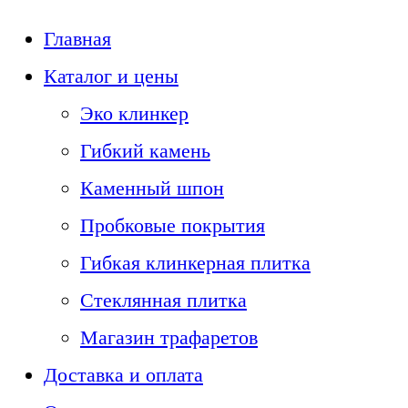
Главная
Каталог и цены
Эко клинкер
Гибкий камень
Каменный шпон
Пробковые покрытия
Гибкая клинкерная плитка
Стеклянная плитка
Магазин трафаретов
Доставка и оплата