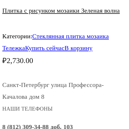
Плитка с рисунком мозаики Зеленая волна
Категории:
Стеклянная плитка мозаика
Тележка
Купить сейчас
В корзину
₽
2,730.00
Санкт-Петербург улица Профессора-
Качалова дом 8
НАШИ ТЕЛЕФОНЫ
8 (812) 309-34-88 доб. 103