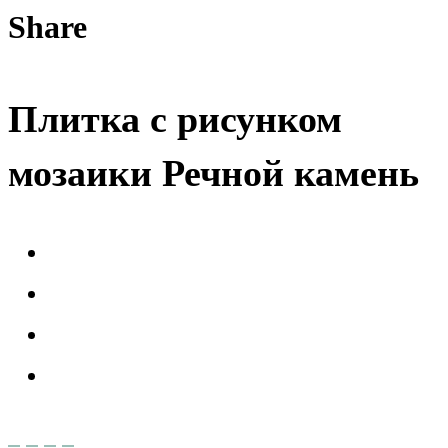
Share
Плитка с рисунком
мозаики Речной камень