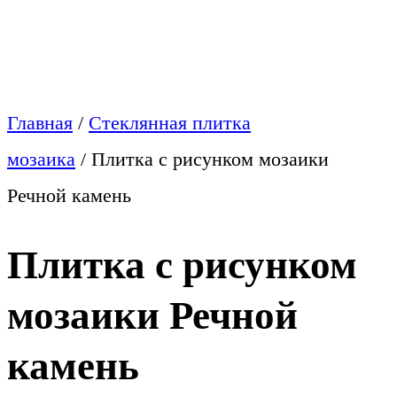
Главная
/
Стеклянная плитка
мозаика
/
Плитка с рисунком мозаики
Речной камень
Плитка с рисунком
мозаики Речной
камень