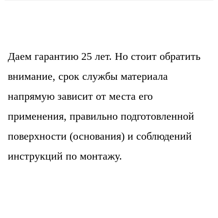
Даем гарантию 25 лет. Но стоит обратить
внимание, срок службы материала
напрямую зависит от места его
применения, правильно подготовленной
поверхности (основания) и соблюдений
инструкций по монтажу.