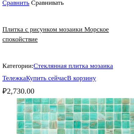
Сравнить
Сравнивать
Плитка с рисунком мозаики Морское
спокойствие
Категории:
Стеклянная плитка мозаика
Тележка
Купить сейчас
В корзину
₽
2,730.00