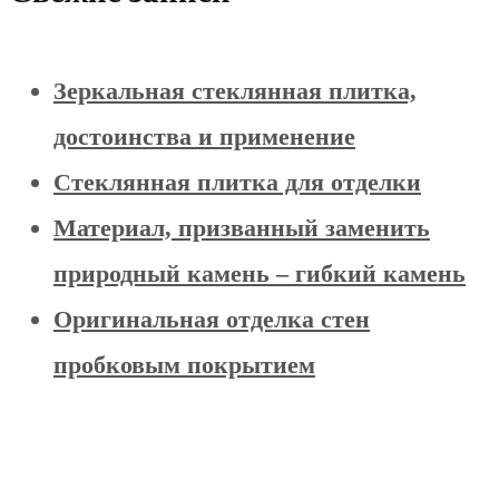
Зеркальная стеклянная плитка,
достоинства и применение
Стеклянная плитка для отделки
Материал, призванный заменить
природный камень – гибкий камень
Оригинальная отделка стен
пробковым покрытием