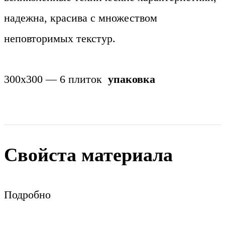
надежна, красива с множеством
неповторимых текстур.
300х300 — 6 плиток
упаковка
Свойста материала
Подробно