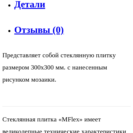
Детали
Отзывы (0)
Представляет собой стеклянную плитку
размером 300х300 мм. с нанесенным
рисунком мозаики.
Стеклянная плитка «MFlex» имеет
великолепные технические характеристики,