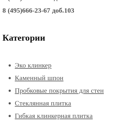
8 (495)666-23-67 доб.103
Категории
Эко клинкер
Каменный шпон
Пробковые покрытия для стен
Стеклянная плитка
Гибкая клинкерная плитка