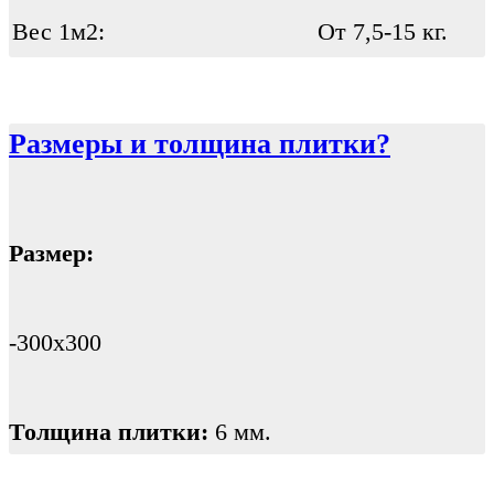
Вес 1м2:
От 7,5-15 кг.
Размеры и толщина плитки?
Размер:
-300х300
Толщина плитки:
6 мм.