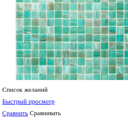
Список желаний
Быстрый просмотр
Сравнить
Сравнивать