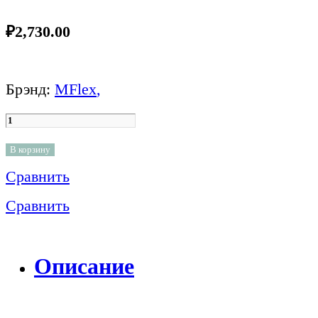
₽
2,730.00
Брэнд:
MFlex
,
В корзину
Сравнить
Сравнить
Описание