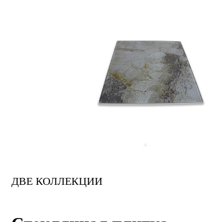
ДВЕ КОЛЛЕКЦИИ