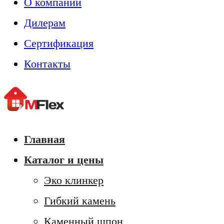
О компании
Дилерам
Сертификация
Контакты
Главная
Каталог и цены
Эко клинкер
Гибкий камень
Каменный шпон