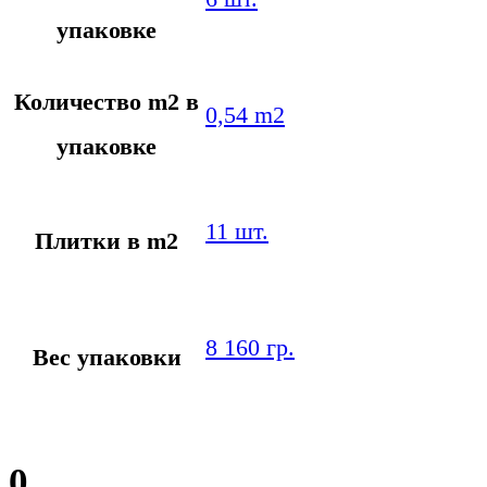
упаковке
Количество m2 в
0,54 m2
упаковке
11 шт.
Плитки в m2
8 160 гр.
Вес упаковки
0