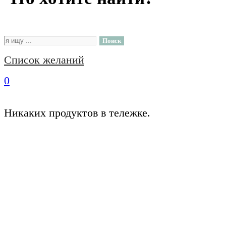
Поиск
Список желаний
0
Никаких продуктов в тележке.