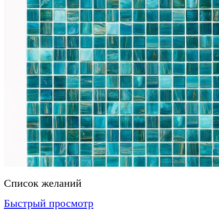
Список желаний
Быстрый просмотр