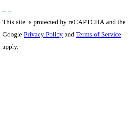
This site is protected by reCAPTCHA and the
Google
Privacy Policy
and
Terms of Service
apply.